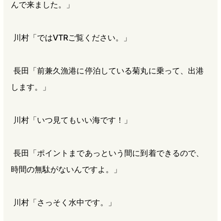
んで来ました。」
川村「ではVTRご覧ください。」
長田「前兼久漁港に停泊している菊丸に乗って、出港
します。」
川村「いつ見てもいい海です！」
長田「ポイントまであっという間に到着できるので、
時間の無駄がないんですよ。」
川村「さっそく水中です。」