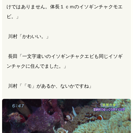
けではありません。体長１ｃｍのイソギンチャクモエ
ビ。」
川村「かわいい。」
長田「一文字違いのイソギンチャクエビも同じイソギ
ンチャクに住んでました。」
川村「「モ」があるか、ないかですね」