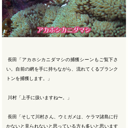
長田「アカホシカニダマシの捕獲シーンもご覧下さ
い。自前の網を手に持ちながら、流れてくるプランク
トンを捕獲します。」
川村「上手に扱いますね〜。」
長田「そして川村さん、ウミガメは、ケラマ諸島に行
かないと見られないと思っている方も多いと思います