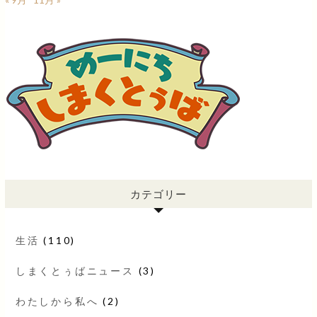
カテゴリー
生活
(110)
しまくとぅばニュース
(3)
わたしから私へ
(2)