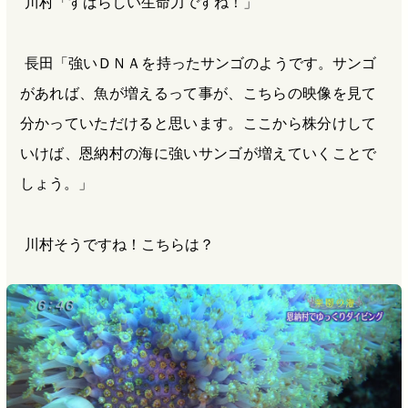
川村「すばらしい生命力ですね！」
長田「強いＤＮＡを持ったサンゴのようです。サンゴ
があれば、魚が増えるって事が、こちらの映像を見て
分かっていただけると思います。ここから株分けして
いけば、恩納村の海に強いサンゴが増えていくことで
しょう。」
川村そうですね！こちらは？