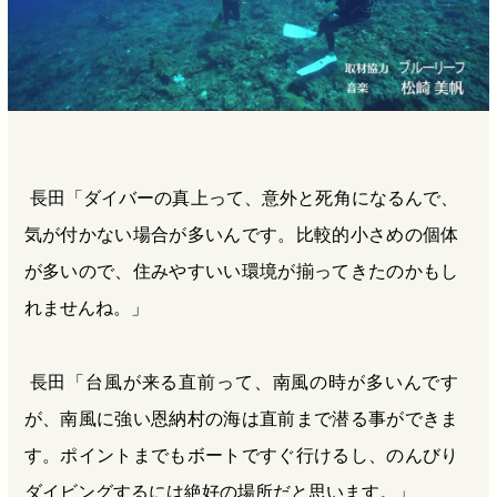
長田「ダイバーの真上って、意外と死角になるんで、
気が付かない場合が多いんです。比較的小さめの個体
が多いので、住みやすいい環境が揃ってきたのかもし
れませんね。」
長田「台風が来る直前って、南風の時が多いんです
が、南風に強い恩納村の海は直前まで潜る事ができま
す。ポイントまでもボートですぐ行けるし、のんびり
ダイビングするには絶好の場所だと思います。」