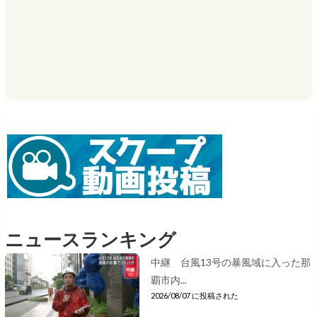
ニュースランキング
中継 台風13号の暴風域に入った那
覇市内...
2026/08/07 に投稿された