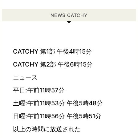
NEWS CATCHY
CATCHY 第1部 午後4時15分
CATCHY 第2部 午後6時15分
ニュース
平日:午前11時57分
土曜:午前11時53分 午後5時48分
日曜:午前11時56分 午後5時51分
以上の時間に放送された