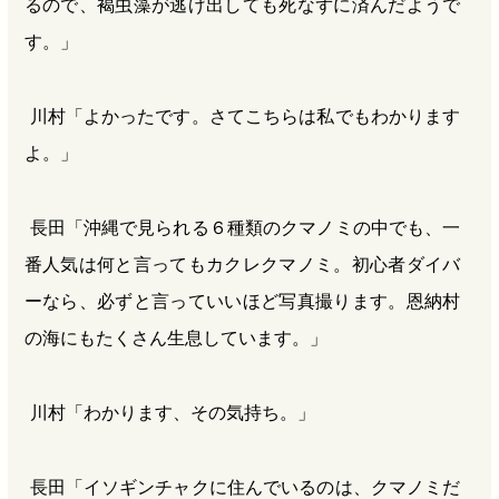
るので、褐虫藻が逃げ出しても死なずに済んだようで
す。」
川村「よかったです。さてこちらは私でもわかります
よ。」
長田「沖縄で見られる６種類のクマノミの中でも、一
番人気は何と言ってもカクレクマノミ。初心者ダイバ
ーなら、必ずと言っていいほど写真撮ります。恩納村
の海にもたくさん生息しています。」
川村「わかります、その気持ち。」
長田「イソギンチャクに住んでいるのは、クマノミだ