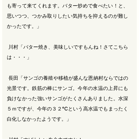
も寄って来てくれます。バター炒めで食べたい！と、
思いつつ、つかみ取りしたい気持ちを抑えるのが難し
かったです。」
川村「バター焼き、美味しいですもんね！さてこちら
は・・・」
長田「サンゴの養殖や移植が盛んな恩納村ならではの
光景です。鉄筋の棒にサンゴ。今年の水温の上昇にも
負けなかった強いサンゴがたくさんありました。水深
５ｍですが、今年の３２℃という高水温でもまったく
白化しなかったようです。」