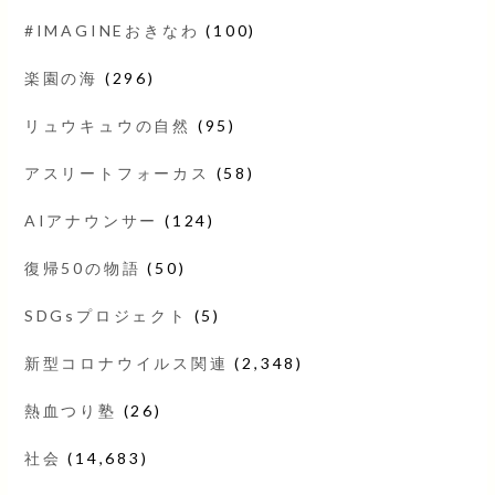
#IMAGINEおきなわ
(100)
楽園の海
(296)
リュウキュウの自然
(95)
アスリートフォーカス
(58)
AIアナウンサー
(124)
復帰50の物語
(50)
SDGsプロジェクト
(5)
新型コロナウイルス関連
(2,348)
熱血つり塾
(26)
社会
(14,683)