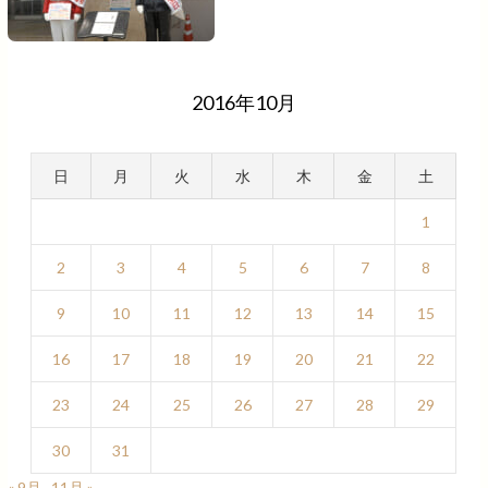
2016年10月
日
月
火
水
木
金
土
1
2
3
4
5
6
7
8
9
10
11
12
13
14
15
16
17
18
19
20
21
22
23
24
25
26
27
28
29
30
31
« 9月
11月 »