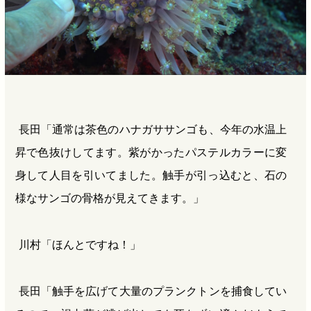
長田「通常は茶色のハナガササンゴも、今年の水温上
昇で色抜けしてます。紫がかったパステルカラーに変
身して人目を引いてました。触手が引っ込むと、石の
様なサンゴの骨格が見えてきます。」
川村「ほんとですね！」
長田「触手を広げて大量のプランクトンを捕食してい