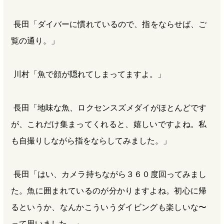
長田「ダイバーに慣れているので、指をならせば、ご
覧の通り。」
川村「魚で顔が隠れてしまってますよ。」
長田「地味な魚、ロクセンスズメダイがほとんどです
が、これだけ集まってくれると、嬉しいですよね。私
も自撮りしながら指をならしてみました。」
長田「はい、カメラ持ちながら３６０度回ってみまし
た。魚に囲まれているのが分かりますよね。初心に帰
るというか、なんかこういうダイビングも楽しいな〜
って思いました。」