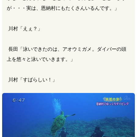
が・・・実は、恩納村にもたくさんいるんです。」
川村「えぇ？」
長田「泳いできたのは、アオウミガメ。ダイバーの頭
上を悠々と泳いでいきます。」
川村「すばらしい！」