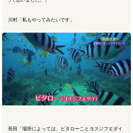
川村「私もやってみたいです」
長田「場所によっては、ビタローことヨスジフエダイ