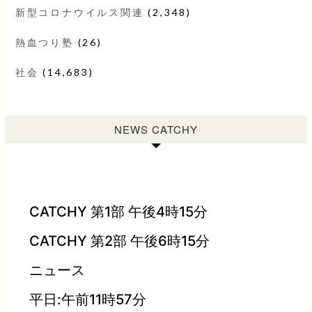
新型コロナウイルス関連
(2,348)
熱血つり塾
(26)
社会
(14,683)
NEWS CATCHY
CATCHY 第1部 午後4時15分
CATCHY 第2部 午後6時15分
ニュース
平日:午前11時57分