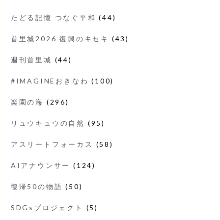
たどる記憶 つなぐ平和
(44)
首里城2026 復興のキセキ
(43)
週刊首里城
(44)
#IMAGINEおきなわ
(100)
楽園の海
(296)
リュウキュウの自然
(95)
アスリートフォーカス
(58)
AIアナウンサー
(124)
復帰50の物語
(50)
SDGsプロジェクト
(5)