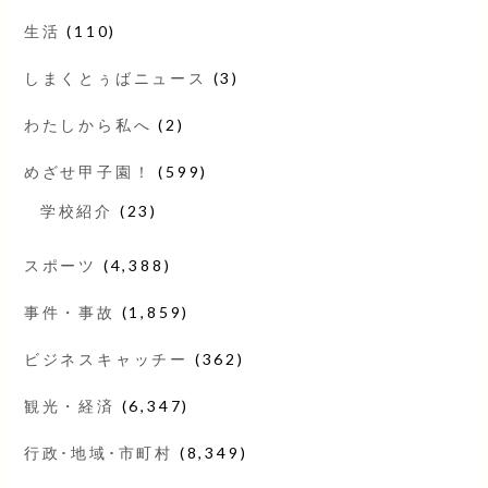
生活
(110)
しまくとぅばニュース
(3)
わたしから私へ
(2)
めざせ甲子園！
(599)
学校紹介
(23)
スポーツ
(4,388)
事件・事故
(1,859)
ビジネスキャッチー
(362)
観光・経済
(6,347)
行政･地域･市町村
(8,349)