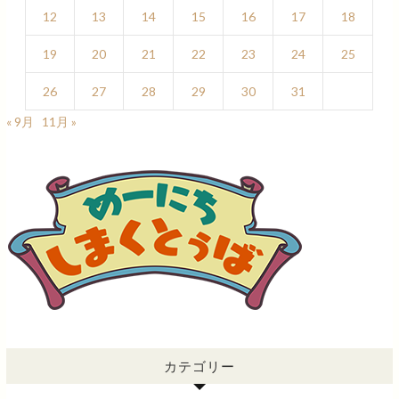
12
13
14
15
16
17
18
19
20
21
22
23
24
25
26
27
28
29
30
31
« 9月
11月 »
カテゴリー