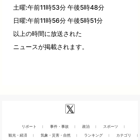
土曜:午前11時53分 午後5時48分
日曜:午前11時56分 午後5時51分
以上の時間に放送された
ニュースが掲載されます。
リポート
事件・事故
政治
スポーツ
観光・経済
気象・災害・自然
ランキング
カテゴリ