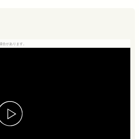
場合があります。