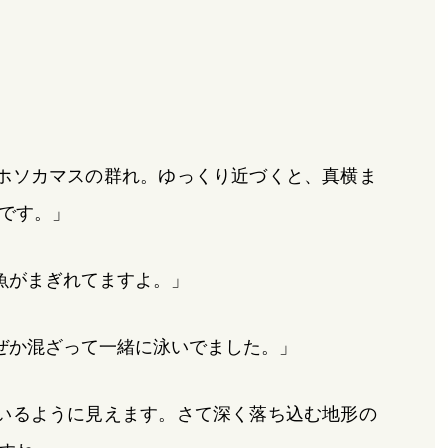
ホソカマスの群れ。ゆっくり近づくと、真横ま
です。」
魚がまぎれてますよ。」
ぜか混ざって一緒に泳いでました。」
いるように見えます。さて深く落ち込む地形の