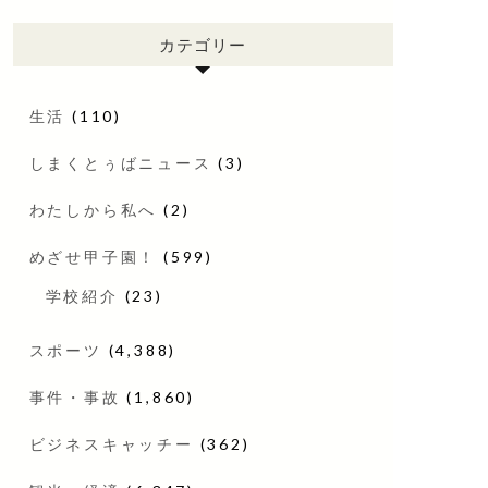
カテゴリー
生活
(110)
しまくとぅばニュース
(3)
わたしから私へ
(2)
めざせ甲子園！
(599)
学校紹介
(23)
スポーツ
(4,388)
事件・事故
(1,860)
ビジネスキャッチー
(362)