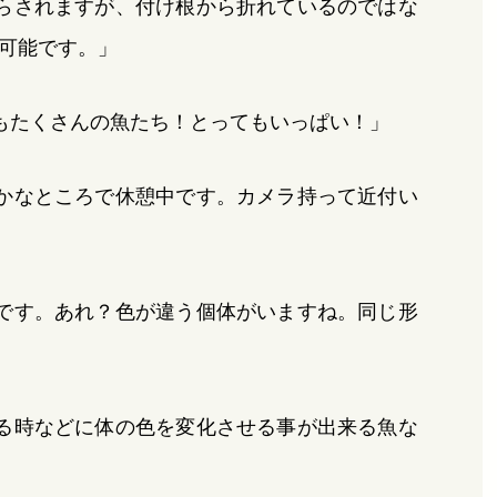
らされますが、付け根から折れているのではな
可能です。」
もたくさんの魚たち！とってもいっぱい！」
かなところで休憩中です。カメラ持って近付い
です。あれ？色が違う個体がいますね。同じ形
る時などに体の色を変化させる事が出来る魚な