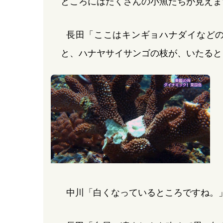
ところにはたくさんの小魚たちが見えま
長田「ここはキンギョハナダイなど
と、ハナヤサイサンゴの枝が、いたると
中川「白くなっているところですね。