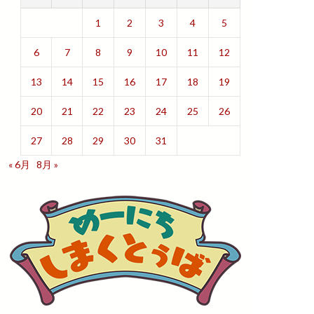
1
2
3
4
5
6
7
8
9
10
11
12
13
14
15
16
17
18
19
20
21
22
23
24
25
26
27
28
29
30
31
« 6月
8月 »