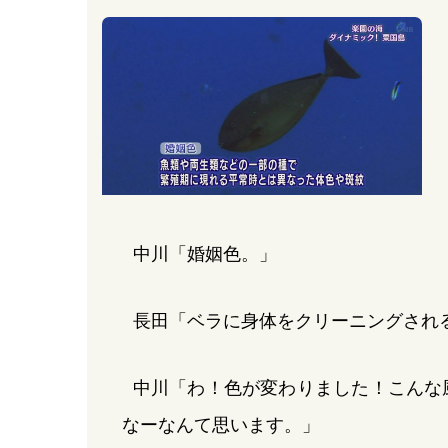
中川「婚姻色。」
長田「ベラに身体をクリーニングされ
中川「わ！色が変わりました！こんな
なーなんて思います。」