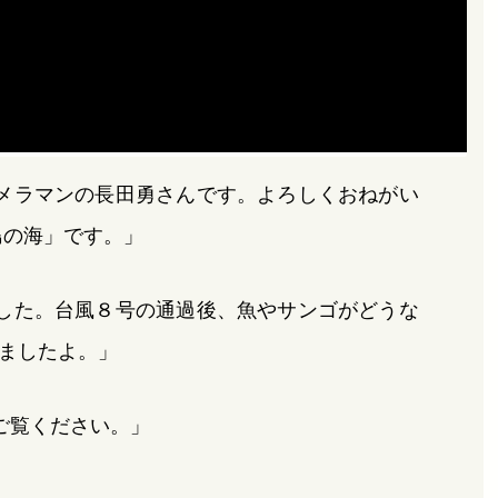
メラマンの長田勇さんです。よろしくおねがい
島の海」です。」
した。台風８号の通過後、魚やサンゴがどうな
ましたよ。」
ご覧ください。」