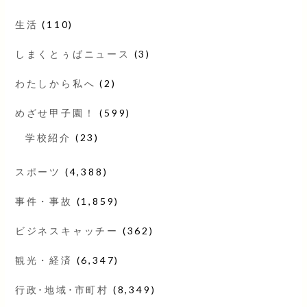
生活
(110)
しまくとぅばニュース
(3)
わたしから私へ
(2)
めざせ甲子園！
(599)
学校紹介
(23)
スポーツ
(4,388)
事件・事故
(1,859)
ビジネスキャッチー
(362)
観光・経済
(6,347)
行政･地域･市町村
(8,349)