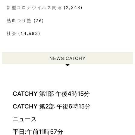
新型コロナウイルス関連
(2,348)
熱血つり塾
(26)
社会
(14,683)
NEWS CATCHY
CATCHY 第1部 午後4時15分
CATCHY 第2部 午後6時15分
ニュース
平日:午前11時57分