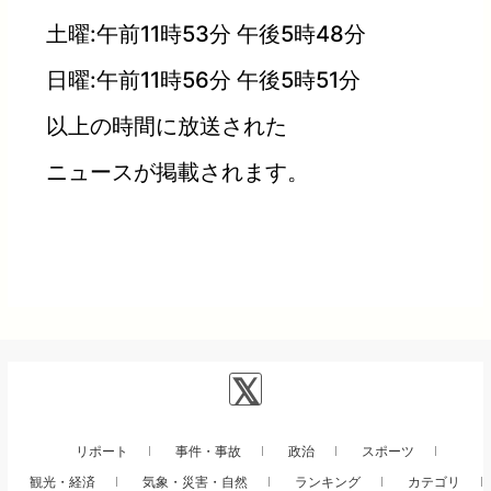
土曜:午前11時53分 午後5時48分
日曜:午前11時56分 午後5時51分
以上の時間に放送された
ニュースが掲載されます。
リポート
事件・事故
政治
スポーツ
観光・経済
気象・災害・自然
ランキング
カテゴリ