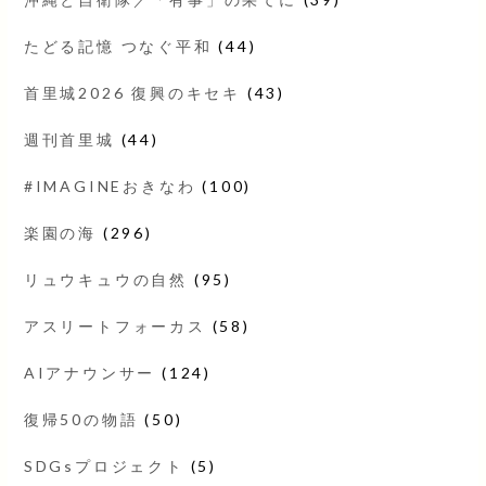
たどる記憶 つなぐ平和
(44)
首里城2026 復興のキセキ
(43)
週刊首里城
(44)
#IMAGINEおきなわ
(100)
楽園の海
(296)
リュウキュウの自然
(95)
アスリートフォーカス
(58)
AIアナウンサー
(124)
復帰50の物語
(50)
SDGsプロジェクト
(5)