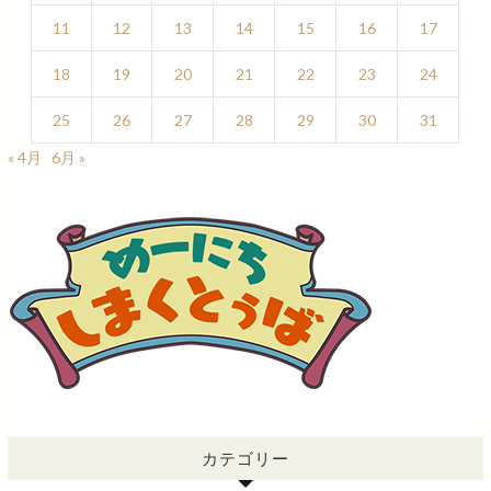
11
12
13
14
15
16
17
18
19
20
21
22
23
24
25
26
27
28
29
30
31
« 4月
6月 »
カテゴリー