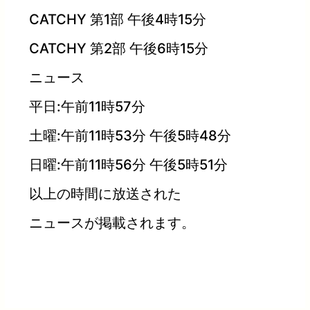
CATCHY 第1部 午後4時15分
CATCHY 第2部 午後6時15分
ニュース
平日:午前11時57分
土曜:午前11時53分 午後5時48分
日曜:午前11時56分 午後5時51分
以上の時間に放送された
ニュースが掲載されます。