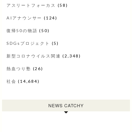
アスリートフォーカス
(58)
AIアナウンサー
(124)
復帰50の物語
(50)
SDGsプロジェクト
(5)
新型コロナウイルス関連
(2,348)
熱血つり塾
(26)
社会
(14,684)
NEWS CATCHY