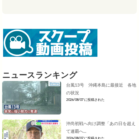
ニュースランキング
台風13号 沖縄本島に最接近 各地
の状況
2026/08/07 に投稿された
沖尚初戦へ向け調整「あの日を超え
て連覇へ...
2026/08/07 に投稿された