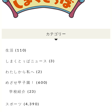
カテゴリー
生活
(110)
しまくとぅばニュース
(3)
わたしから私へ
(2)
めざせ甲子園！
(600)
学校紹介
(23)
スポーツ
(4,390)