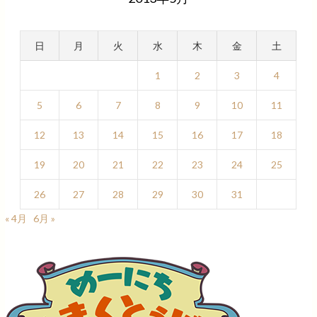
日
月
火
水
木
金
土
1
2
3
4
5
6
7
8
9
10
11
12
13
14
15
16
17
18
19
20
21
22
23
24
25
26
27
28
29
30
31
« 4月
6月 »