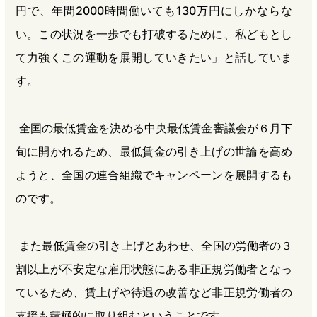
円で、年間2000時間働いても130万円にしかならな
い。この状況を一歩でも打破するために、私どもとし
て力強くこの運動を展開していきたい」と話していま
す。
全国の最低賃金を決める中央最低賃金審議会が６月下
旬に開かれるため、最低賃金の引き上げの世論を高め
ようと、全国の連合組織でキャンペーンを展開するも
のです。
また最低賃金の引き上げとあわせ、全国の労働者の３
割以上が不安定な雇用状態にある非正規労働者となっ
ているため、賃上げや待遇の改善など非正規労働者の
支援も積極的に取り組むということです。