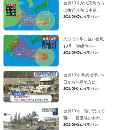
台風13号が大東島地方
に接近 今後は本島...
2026/08/05 に投稿された
大型で非常に強い台風
13号 沖縄地方へ
2026/08/05 に投稿された
台風13号 暴風域伴い6
日から沖縄地方に...
2026/08/04 に投稿された
台風13号 強い勢力で
西へ 暴風域の南大...
2026/08/06 に投稿された