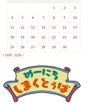
1
2
3
4
5
6
7
8
9
10
11
12
13
14
15
16
17
18
19
20
21
22
23
24
25
26
27
28
29
30
« 10月
12月 »