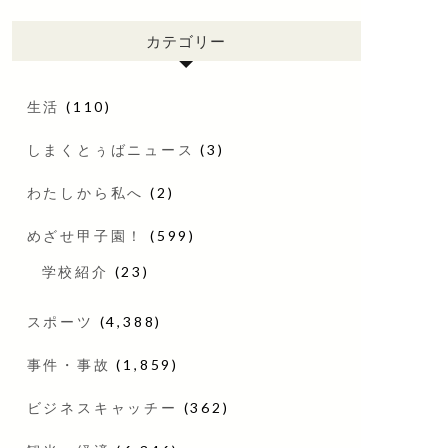
カテゴリー
生活
(110)
しまくとぅばニュース
(3)
わたしから私へ
(2)
めざせ甲子園！
(599)
学校紹介
(23)
スポーツ
(4,388)
事件・事故
(1,859)
ビジネスキャッチー
(362)