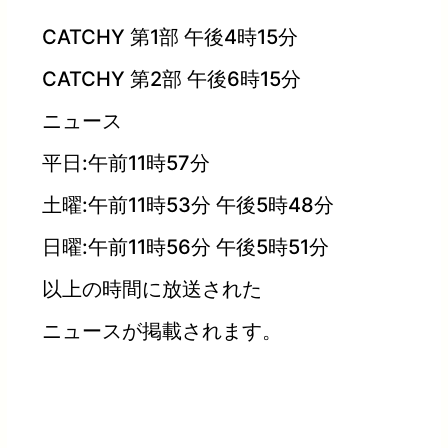
CATCHY 第1部 午後4時15分
CATCHY 第2部 午後6時15分
ニュース
平日:午前11時57分
土曜:午前11時53分 午後5時48分
日曜:午前11時56分 午後5時51分
以上の時間に放送された
ニュースが掲載されます。