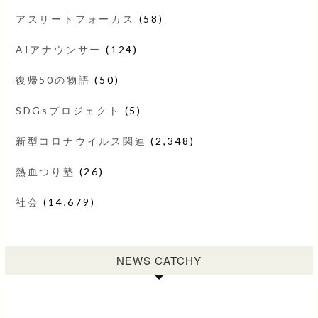
アスリートフォーカス
(58)
AIアナウンサー
(124)
復帰50の物語
(50)
SDGsプロジェクト
(5)
新型コロナウイルス関連
(2,348)
熱血つり塾
(26)
社会
(14,679)
NEWS CATCHY