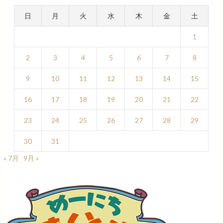
日
月
火
水
木
金
土
1
2
3
4
5
6
7
8
9
10
11
12
13
14
15
16
17
18
19
20
21
22
23
24
25
26
27
28
29
30
31
« 7月
9月 »