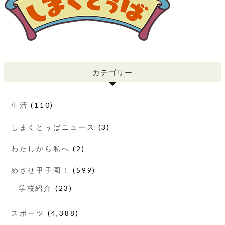
カテゴリー
生活
(110)
しまくとぅばニュース
(3)
わたしから私へ
(2)
めざせ甲子園！
(599)
学校紹介
(23)
スポーツ
(4,388)