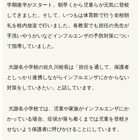
学期後半がスタート。朝早くから児童らが元気に登校
してきました。そして、いつもは体育館で行う全校朝
礼を校内放送で行いました。各教室でも担任の先生が
手洗いやうがいなどインフルエンザの予防対策につい
て指導していました。
大謝名小学校の佐久川校長は「担任を通して、保護者
としっかり連携しながらインフルエンザにかからない
対策をしていきたい」と話しています。
大謝名小学校では、児童や家族がインフルエンザにか
かっている場合、症状が落ち着くまでは児童を登校さ
せないよう保護者に呼びかけることにしています。