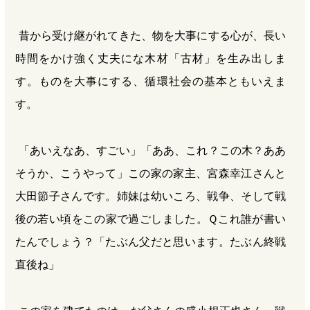
昔から受け継がれてきた、物を大事にする心が、長い
時間をかけ強く丈夫にな木材「古材」を生み出しま
す。ものを大事にする、循環社会の基本ともいえま
す。
「あいえなあ、すごい」「ああ、これ？この木？ああ
そうか、こうやって」この家の家主、宮森幸江さんと
大田節子さんです。姉妹は幼いころ、戦争、そして戦
後の若い頃をこの家で過ごしました。Ｑこれ誰が書い
たんでしょう？「たぶん父だと思います。たぶん終戦
直後ね」