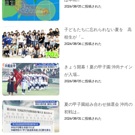
2026/08/05 に投稿された
子どもたちに忘れられない夏を 高
校生が「...
2026/08/06 に投稿された
きょう開幕！夏の甲子園 沖尚ナイン
が入場...
2026/08/05 に投稿された
夏の甲子園組み合わせ抽選会 沖尚の
初戦は...
2026/08/01 に投稿された