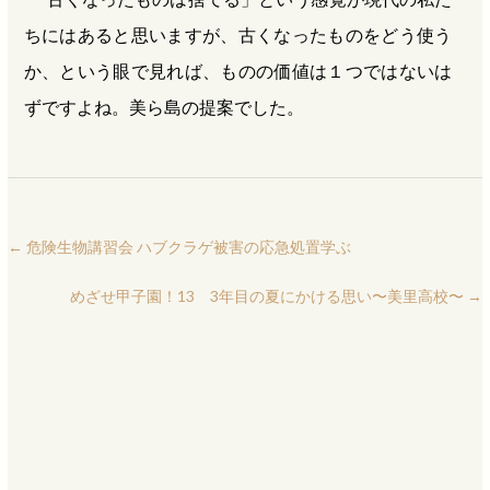
ちにはあると思いますが、古くなったものをどう使う
か、という眼で見れば、ものの価値は１つではないは
ずですよね。美ら島の提案でした。
←
危険生物講習会 ハブクラゲ被害の応急処置学ぶ
めざせ甲子園！13 3年目の夏にかける思い〜美里高校〜
→