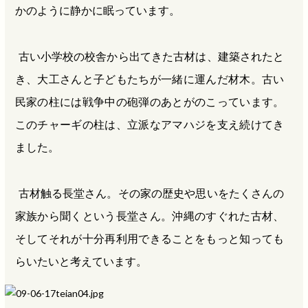
かのように静かに眠っています。
古い小学校の校舎から出てきた古材は、建築されたと
き、大工さんと子どもたちが一緒に運んだ材木。古い
民家の柱には戦争中の砲弾のあとがのこっています。
このチャーギの柱は、立派なアマハジを支え続けてき
ました。
古材触る長堂さん。その家の歴史や思いをたくさんの
家族から聞くという長堂さん。沖縄のすぐれた古材、
そしてそれが十分再利用できることをもっと知っても
らいたいと考えています。