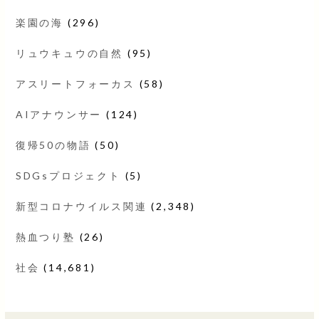
楽園の海
(296)
リュウキュウの自然
(95)
アスリートフォーカス
(58)
AIアナウンサー
(124)
復帰50の物語
(50)
SDGsプロジェクト
(5)
新型コロナウイルス関連
(2,348)
熱血つり塾
(26)
社会
(14,681)