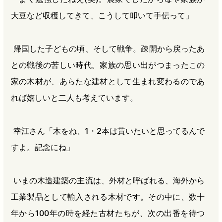
大豆など収穫してきて、こうして叩いて手伝って」
帰国した子どもの頃、そして戦争。疎開から戻ったあ
との戦後の苦しい時代。家族の思い出がつまったこの
家の木材が、あらたな建材として生まれ変わるのであ
れば嬉しいと二人も考えています。
幸江さん「木をね、1・2本は貰いたいと思ってるんで
すよ。記念にね」
いまの木造建築の主流は、外材と呼ばれる、海外から
工業製品として輸入される木材です。その中に、数十
年から100年の時を経た古材たちが、次の出番を待つ