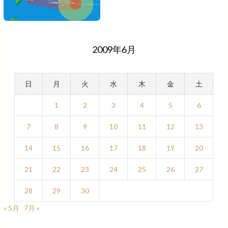
2009年6月
日
月
火
水
木
金
土
1
2
3
4
5
6
7
8
9
10
11
12
13
14
15
16
17
18
19
20
21
22
23
24
25
26
27
28
29
30
« 5月
7月 »