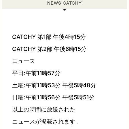
NEWS CATCHY
CATCHY 第1部 午後4時15分
CATCHY 第2部 午後6時15分
ニュース
平日:午前11時57分
土曜:午前11時53分 午後5時48分
日曜:午前11時56分 午後5時51分
以上の時間に放送された
ニュースが掲載されます。