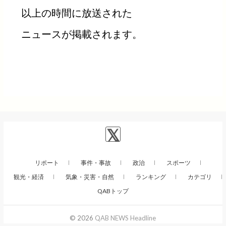
以上の時間に放送された
ニュースが掲載されます。
リポート
事件・事故
政治
スポーツ
観光・経済
気象・災害・自然
ランキング
カテゴリ
QABトップ
© 2026
QAB NEWS Headline