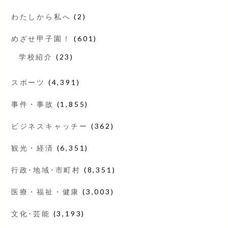
わたしから私へ
(2)
めざせ甲子園！
(601)
学校紹介
(23)
スポーツ
(4,391)
事件・事故
(1,855)
ビジネスキャッチー
(362)
観光・経済
(6,351)
行政･地域･市町村
(8,351)
医療・福祉・健康
(3,003)
文化･芸能
(3,193)