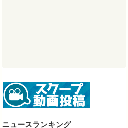
ニュースランキング