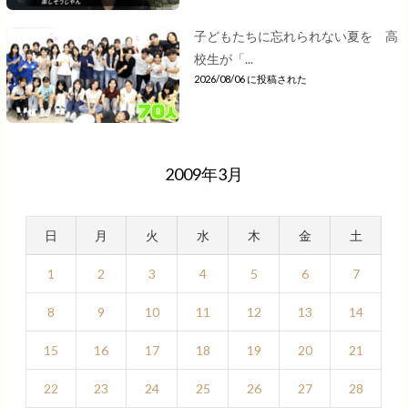
子どもたちに忘れられない夏を 高
校生が「...
2026/08/06 に投稿された
2009年3月
日
月
火
水
木
金
土
1
2
3
4
5
6
7
8
9
10
11
12
13
14
15
16
17
18
19
20
21
22
23
24
25
26
27
28