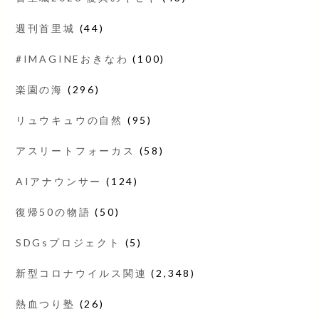
週刊首里城
(44)
#IMAGINEおきなわ
(100)
楽園の海
(296)
リュウキュウの自然
(95)
アスリートフォーカス
(58)
AIアナウンサー
(124)
復帰50の物語
(50)
SDGsプロジェクト
(5)
新型コロナウイルス関連
(2,348)
熱血つり塾
(26)