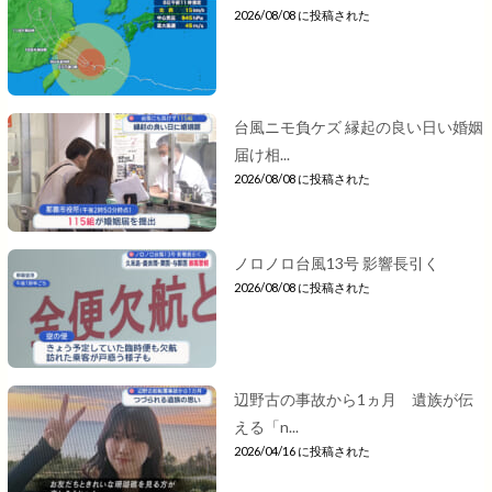
2026/08/08 に投稿された
台風ニモ負ケズ 縁起の良い日い婚姻
届け相...
2026/08/08 に投稿された
ノロノロ台風13号 影響長引く
2026/08/08 に投稿された
辺野古の事故から1ヵ月 遺族が伝
える「n...
2026/04/16 に投稿された