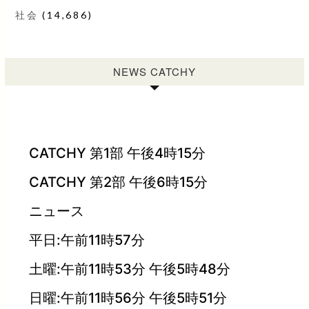
社会
(14,686)
NEWS CATCHY
CATCHY 第1部 午後4時15分
CATCHY 第2部 午後6時15分
ニュース
平日:午前11時57分
土曜:午前11時53分 午後5時48分
日曜:午前11時56分 午後5時51分