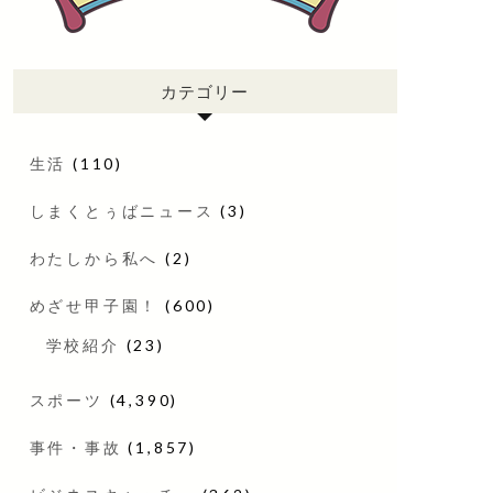
カテゴリー
生活
(110)
しまくとぅばニュース
(3)
わたしから私へ
(2)
めざせ甲子園！
(600)
学校紹介
(23)
スポーツ
(4,390)
事件・事故
(1,857)