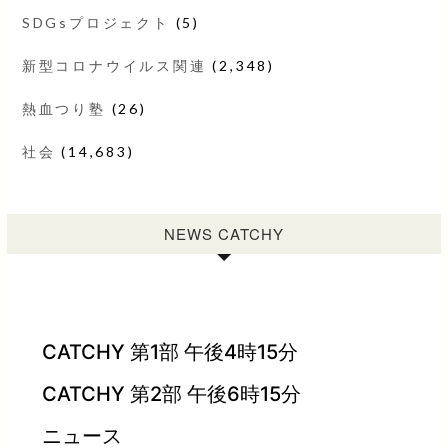
SDGsプロジェクト
(5)
新型コロナウイルス関連
(2,348)
熱血つり塾
(26)
社会
(14,683)
NEWS CATCHY
CATCHY 第1部 午後4時15分
CATCHY 第2部 午後6時15分
ニュース