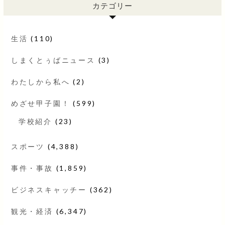
カテゴリー
生活
(110)
しまくとぅばニュース
(3)
わたしから私へ
(2)
めざせ甲子園！
(599)
学校紹介
(23)
スポーツ
(4,388)
事件・事故
(1,859)
ビジネスキャッチー
(362)
観光・経済
(6,347)