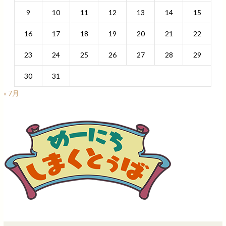
9
10
11
12
13
14
15
16
17
18
19
20
21
22
23
24
25
26
27
28
29
30
31
« 7月