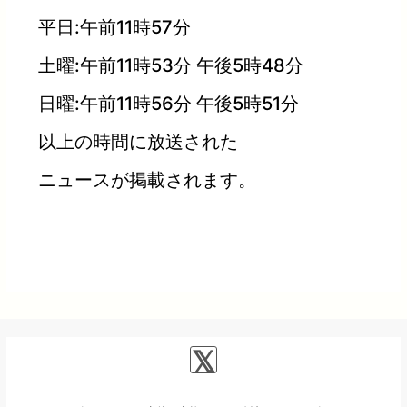
平日:午前11時57分
土曜:午前11時53分 午後5時48分
日曜:午前11時56分 午後5時51分
以上の時間に放送された
ニュースが掲載されます。