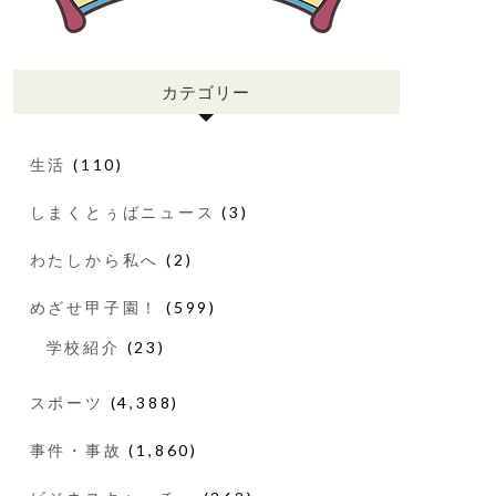
カテゴリー
生活
(110)
しまくとぅばニュース
(3)
わたしから私へ
(2)
めざせ甲子園！
(599)
学校紹介
(23)
スポーツ
(4,388)
事件・事故
(1,860)