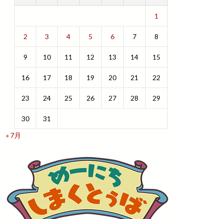
1
2
3
4
5
6
7
8
9
10
11
12
13
14
15
16
17
18
19
20
21
22
23
24
25
26
27
28
29
30
31
« 7月