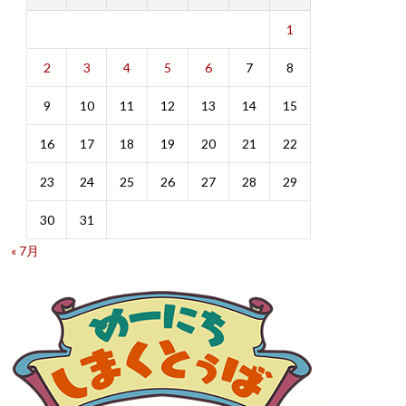
1
2
3
4
5
6
7
8
9
10
11
12
13
14
15
16
17
18
19
20
21
22
23
24
25
26
27
28
29
30
31
« 7月