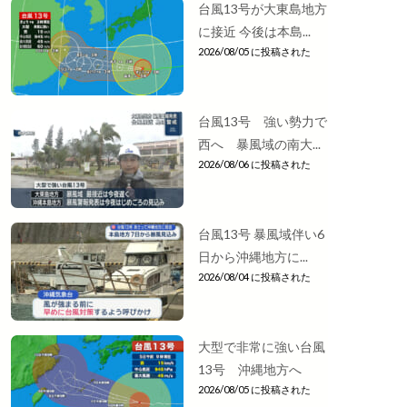
台風13号が大東島地方
に接近 今後は本島...
2026/08/05 に投稿された
台風13号 強い勢力で
西へ 暴風域の南大...
2026/08/06 に投稿された
台風13号 暴風域伴い6
日から沖縄地方に...
2026/08/04 に投稿された
大型で非常に強い台風
13号 沖縄地方へ
2026/08/05 に投稿された