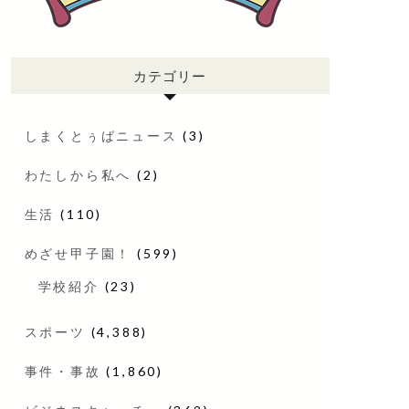
カテゴリー
しまくとぅばニュース
(3)
わたしから私へ
(2)
生活
(110)
めざせ甲子園！
(599)
学校紹介
(23)
スポーツ
(4,388)
事件・事故
(1,860)