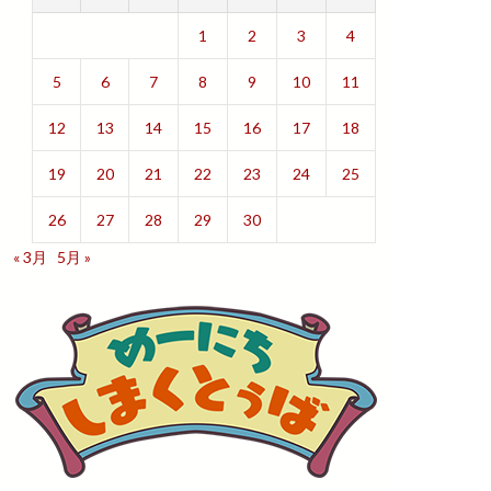
1
2
3
4
5
6
7
8
9
10
11
12
13
14
15
16
17
18
19
20
21
22
23
24
25
26
27
28
29
30
« 3月
5月 »