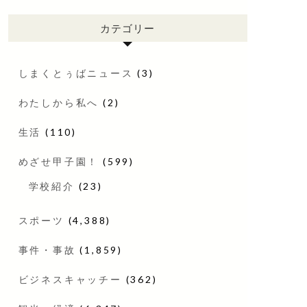
カテゴリー
しまくとぅばニュース
(3)
わたしから私へ
(2)
生活
(110)
めざせ甲子園！
(599)
学校紹介
(23)
スポーツ
(4,388)
事件・事故
(1,859)
ビジネスキャッチー
(362)