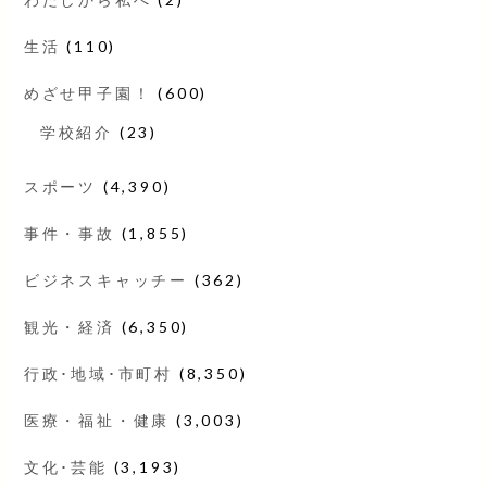
生活
(110)
めざせ甲子園！
(600)
学校紹介
(23)
スポーツ
(4,390)
事件・事故
(1,855)
ビジネスキャッチー
(362)
観光・経済
(6,350)
行政･地域･市町村
(8,350)
医療・福祉・健康
(3,003)
文化･芸能
(3,193)