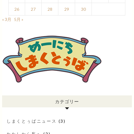
26
27
28
29
30
« 3月
5月 »
カテゴリー
しまくとぅばニュース
(3)
わたしから私へ
(2)