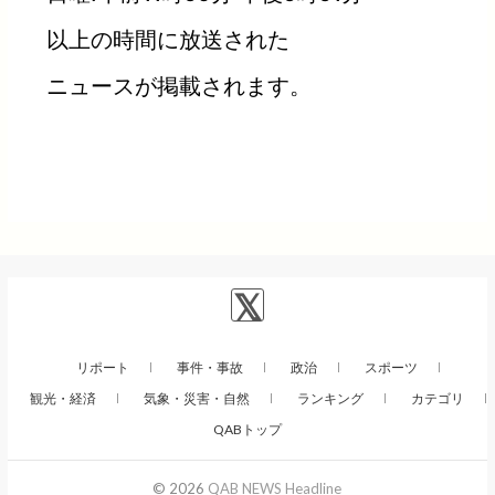
以上の時間に放送された
ニュースが掲載されます。
リポート
事件・事故
政治
スポーツ
観光・経済
気象・災害・自然
ランキング
カテゴリ
QABトップ
© 2026
QAB NEWS Headline