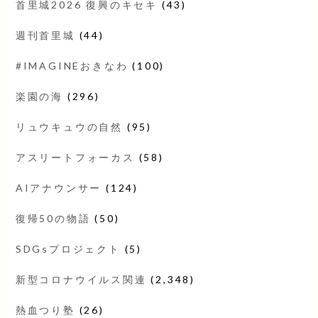
首里城2026 復興のキセキ
(43)
週刊首里城
(44)
#IMAGINEおきなわ
(100)
楽園の海
(296)
リュウキュウの自然
(95)
アスリートフォーカス
(58)
AIアナウンサー
(124)
復帰50の物語
(50)
SDGsプロジェクト
(5)
新型コロナウイルス関連
(2,348)
熱血つり塾
(26)