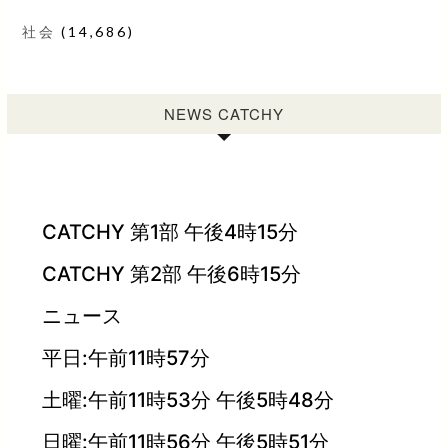
社会
(14,686)
NEWS CATCHY
CATCHY 第1部 午後4時15分
CATCHY 第2部 午後6時15分
ニュース
平日:午前11時57分
土曜:午前11時53分 午後5時48分
日曜:午前11時56分 午後5時51分