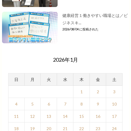
健康経営１働きやすい職場とは／ビ
ジネスキ...
2026/08/04 に投稿された
2026年1月
日
月
火
水
木
金
土
1
2
3
4
5
6
7
8
9
10
11
12
13
14
15
16
17
18
19
20
21
22
23
24