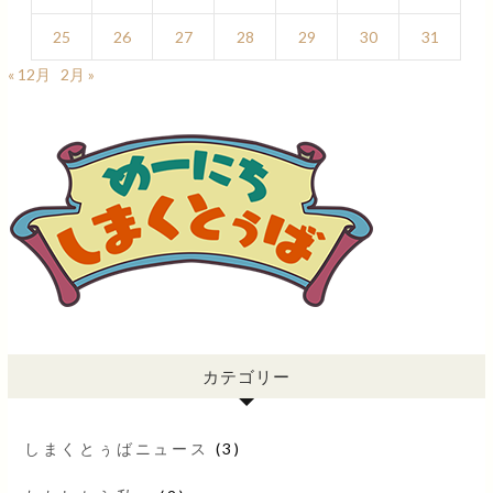
25
26
27
28
29
30
31
« 12月
2月 »
カテゴリー
しまくとぅばニュース
(3)