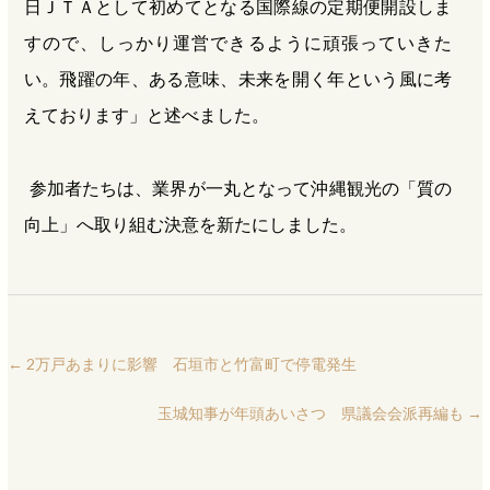
日ＪＴＡとして初めてとなる国際線の定期便開設しま
すので、しっかり運営できるように頑張っていきた
い。飛躍の年、ある意味、未来を開く年という風に考
えております」と述べました。
参加者たちは、業界が一丸となって沖縄観光の「質の
向上」へ取り組む決意を新たにしました。
←
2万戸あまりに影響 石垣市と竹富町で停電発生
玉城知事が年頭あいさつ 県議会会派再編も
→