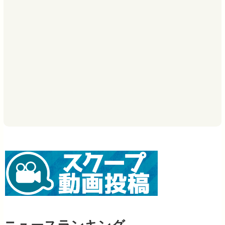
ニュースランキング