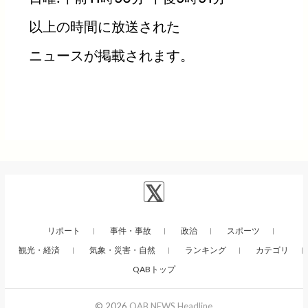
以上の時間に放送された
ニュースが掲載されます。
リポート
事件・事故
政治
スポーツ
観光・経済
気象・災害・自然
ランキング
カテゴリ
QABトップ
© 2026
QAB NEWS Headline