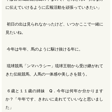
に伝えていけるように広報活動を頑張っていきたい」
初日の出は見られなかったけど、いつかここで一緒に
見たいね。
今年は午年、馬のように駆け抜ける年に。
琉球競馬「ンマハラシー」琉球王朝から受け継がれて
きた伝統競馬、人馬の一体感や美しさを競う。
６歳と１１歳の姉妹 Q．今年は何年か分かります
か？「午年です、きれいに走れてていいなと思いまし
た」