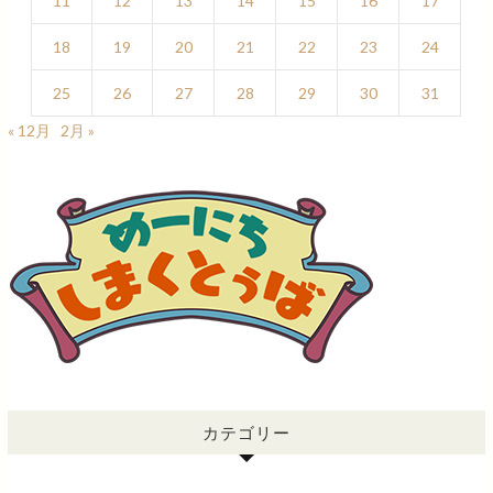
11
12
13
14
15
16
17
18
19
20
21
22
23
24
25
26
27
28
29
30
31
« 12月
2月 »
カテゴリー