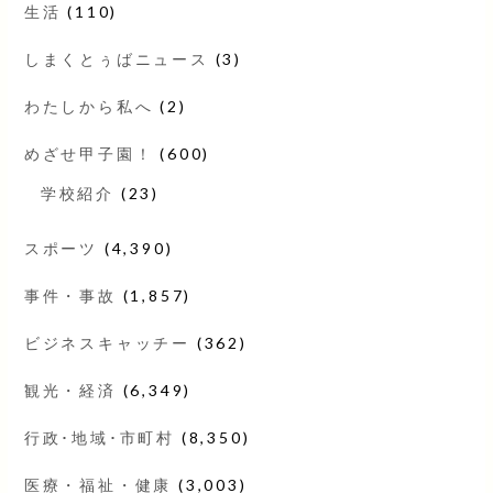
生活
(110)
しまくとぅばニュース
(3)
わたしから私へ
(2)
めざせ甲子園！
(600)
学校紹介
(23)
スポーツ
(4,390)
事件・事故
(1,857)
ビジネスキャッチー
(362)
観光・経済
(6,349)
行政･地域･市町村
(8,350)
医療・福祉・健康
(3,003)