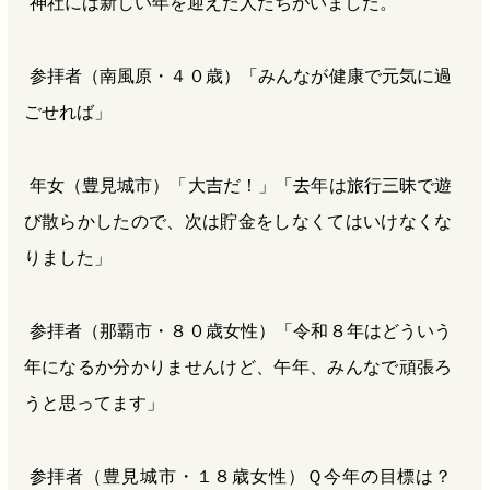
神社には新しい年を迎えた人たちがいました。
参拝者（南風原・４０歳）「みんなが健康で元気に過
ごせれば」
年女（豊見城市）「大吉だ！」「去年は旅行三昧で遊
び散らかしたので、次は貯金をしなくてはいけなくな
りました」
参拝者（那覇市・８０歳女性）「令和８年はどういう
年になるか分かりませんけど、午年、みんなで頑張ろ
うと思ってます」
参拝者（豊見城市・１８歳女性）Ｑ今年の目標は？