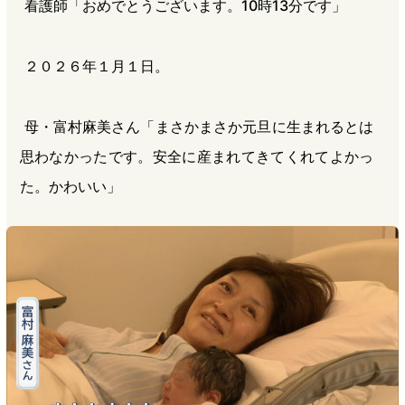
看護師「おめでとうございます。10時13分です」
２０２６年１月１日。
母・富村麻美さん「まさかまさか元旦に生まれるとは
思わなかったです。安全に産まれてきてくれてよかっ
た。かわいい」