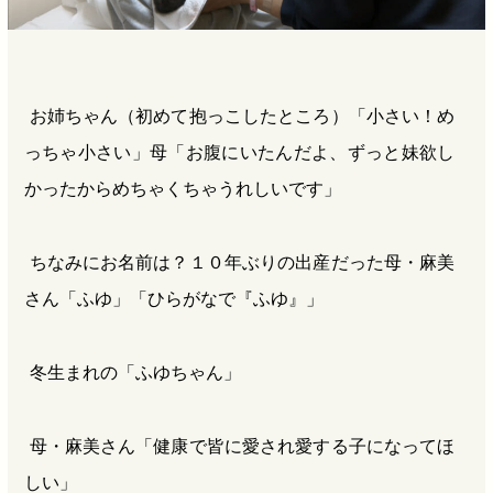
お姉ちゃん（初めて抱っこしたところ）「小さい！め
っちゃ小さい」母「お腹にいたんだよ、ずっと妹欲し
かったからめちゃくちゃうれしいです」
ちなみにお名前は？１０年ぶりの出産だった母・麻美
さん「ふゆ」「ひらがなで『ふゆ』」
冬生まれの「ふゆちゃん」
母・麻美さん「健康で皆に愛され愛する子になってほ
しい」