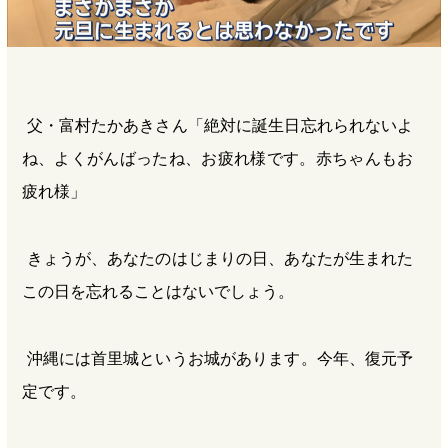
父・富村たかあきさん「絶対に誕生日忘れられないよ
ね、よくがんばったね、お疲れ様です。赤ちゃんもお
疲れ様」
きょうが、あなたのはじまりの日、あなたが生まれた
この日を忘れることはないでしょう。
沖縄には首里城というお城があります。今年、復元予
定です。