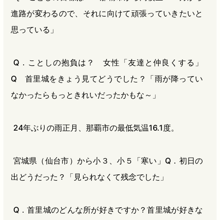
進路が変わるので、それに向けて頑張っていきたいと
思っている」
Q．ことしの抱負は？ 女性「友達と仲良くする」
Q 首里城をきょう見てどうでした？「雨が降ってい
なかったらもっときれいだったかもな～」
24年ぶりの雨正月、那覇市の最低気温16.1度。
宮城県（仙台市）から小３、小５「寒い」Q．初日の
出どうだった？「見られなくて残念でした」
Q．首里城のどんな所が好きですか？首里城が好きな