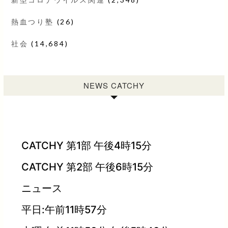
熱血つり塾
(26)
社会
(14,684)
NEWS CATCHY
CATCHY 第1部 午後4時15分
CATCHY 第2部 午後6時15分
ニュース
平日:午前11時57分