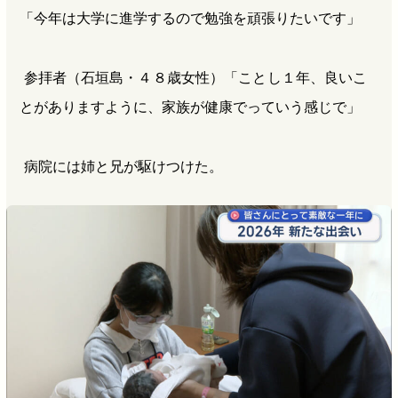
「今年は大学に進学するので勉強を頑張りたいです」
参拝者（石垣島・４８歳女性）「ことし１年、良いこ
とがありますように、家族が健康でっていう感じで」
病院には姉と兄が駆けつけた。