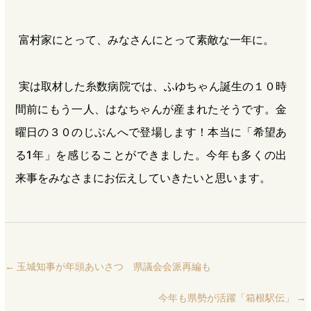
富村家にとって、みなさんにとって素敵な一年に。
実は取材した糸数病院では、ふゆちゃん誕生の１０時
間前にもう一人、はなちゃんが産まれたそうです。金
曜日の３０のじぶんへで登場します！本当に「希望あ
る1年」を感じることができました。今年も多くの出
来事をみなさまにお伝えしていきたいと思います。
←
玉城知事が年頭あいさつ 県議会会派再編も
今年も県勢が活躍「箱根駅伝」
→