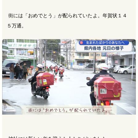
街には「おめでとう」が配られていたよ。年賀状１４
５万通。