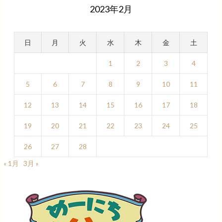
2023年2月
日
月
火
水
木
金
土
1
2
3
4
5
6
7
8
9
10
11
12
13
14
15
16
17
18
19
20
21
22
23
24
25
26
27
28
« 1月
3月 »