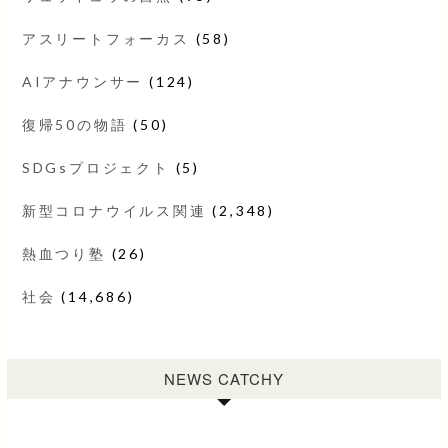
アスリートフォーカス
(58)
AIアナウンサー
(124)
復帰50の物語
(50)
SDGsプロジェクト
(5)
新型コロナウイルス関連
(2,348)
熱血つり塾
(26)
社会
(14,686)
NEWS CATCHY