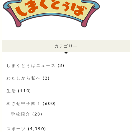
カテゴリー
しまくとぅばニュース
(3)
わたしから私へ
(2)
生活
(110)
めざせ甲子園！
(600)
学校紹介
(23)
スポーツ
(4,390)