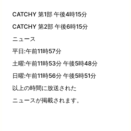
CATCHY 第1部 午後4時15分
CATCHY 第2部 午後6時15分
ニュース
平日:午前11時57分
土曜:午前11時53分 午後5時48分
日曜:午前11時56分 午後5時51分
以上の時間に放送された
ニュースが掲載されます。