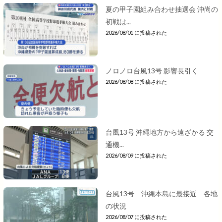
夏の甲子園組み合わせ抽選会 沖尚の
初戦は...
2026/08/01 に投稿された
ノロノロ台風13号 影響長引く
2026/08/08 に投稿された
台風13号 沖縄地方から遠ざかる 交
通機...
2026/08/09 に投稿された
台風13号 沖縄本島に最接近 各地
の状況
2026/08/07 に投稿された