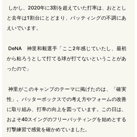
しかし、2020年に3割を超えていた打率は、おととし
と去年は1割台にとどまり、バッティングの不調にあ
えいでいます。
DeNA 神里和毅選手「ここ2年感じていたし、最初
から粘ろうとして打てる球が打てないということがあ
ったので」
神里がこのキャンプのテーマに掲げたのは、「確実
性」。バッターボックスでの考え方やフォームの改善
に取り組み、打率の向上を図っています。この日は、
およそ40スイングのフリーバッティングを始めとする
打撃練習で感覚を確かめていました。