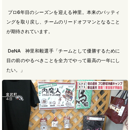
プロ6年目のシーズンを迎える神里。本来のバッティ
ングを取り戻し、チームのリードオフマンとなること
が期待されています。
DeNA 神里和毅選手「チームとして優勝するために
目の前のやるべきことを全力でやって最高の一年にし
たい。」