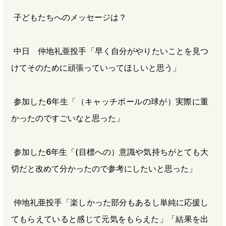
子どもたちへのメッセージは？
中日 仲地礼亜投手「早く自分がやりたいことを見つ
けてそのために頑張っていってほしいと思う」
参加した6年生「（キャッチボールの球が）実際に重
かったのですごいなと思った」
参加した6年生「(目標への）意識や気持ちがとても大
切だと改めて分かったので参考にしたいと思った」
仲地礼亜投手「楽しかった部分もあるし単純に応援し
てもらえていると感じて元気をもらえた」「結果を出