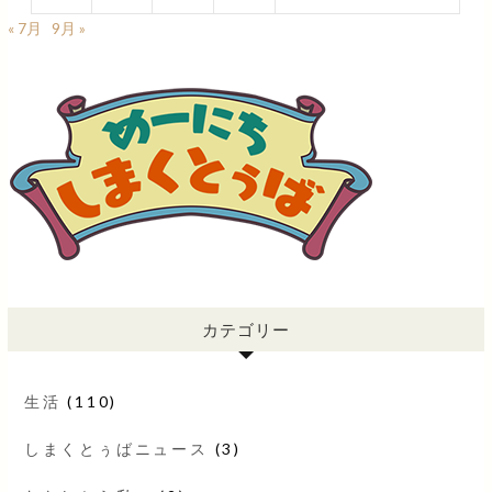
« 7月
9月 »
カテゴリー
生活
(110)
しまくとぅばニュース
(3)