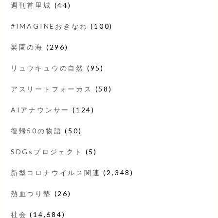
週刊首里城
(44)
#IMAGINEおきなわ
(100)
楽園の海
(296)
リュウキュウの自然
(95)
アスリートフォーカス
(58)
AIアナウンサー
(124)
復帰50の物語
(50)
SDGsプロジェクト
(5)
新型コロナウイルス関連
(2,348)
熱血つり塾
(26)
社会
(14,684)