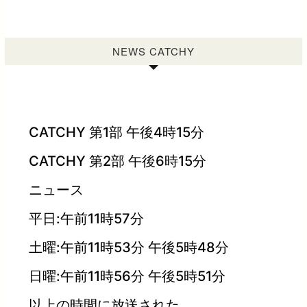
NEWS CATCHY
CATCHY 第1部 午後4時15分
CATCHY 第2部 午後6時15分
ニュース
平日:午前11時57分
土曜:午前11時53分 午後5時48分
日曜:午前11時56分 午後5時51分
以上の時間に放送された