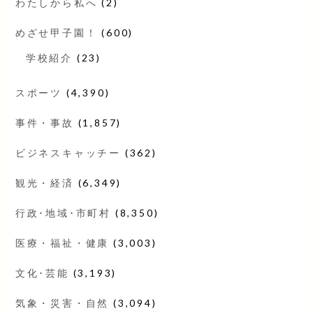
わたしから私へ
(2)
めざせ甲子園！
(600)
学校紹介
(23)
スポーツ
(4,390)
事件・事故
(1,857)
ビジネスキャッチー
(362)
観光・経済
(6,349)
行政･地域･市町村
(8,350)
医療・福祉・健康
(3,003)
文化･芸能
(3,193)
気象・災害・自然
(3,094)