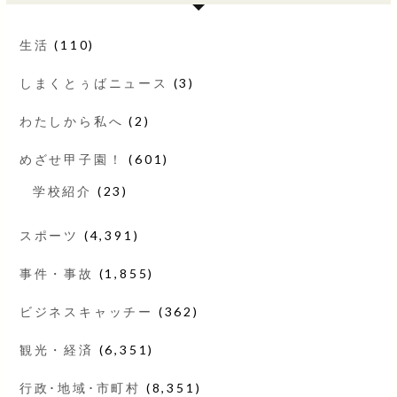
生活
(110)
しまくとぅばニュース
(3)
わたしから私へ
(2)
めざせ甲子園！
(601)
学校紹介
(23)
スポーツ
(4,391)
事件・事故
(1,855)
ビジネスキャッチー
(362)
観光・経済
(6,351)
行政･地域･市町村
(8,351)