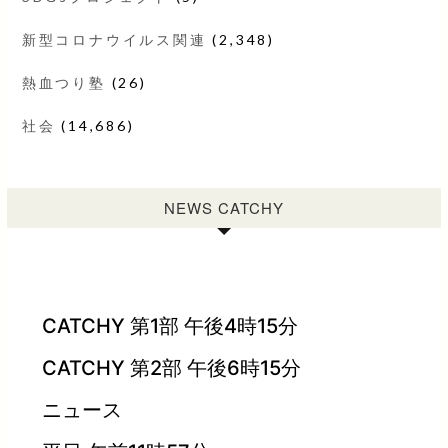
新型コロナウイルス関連
(2,348)
熱血つり塾
(26)
社会
(14,686)
NEWS CATCHY
CATCHY 第1部 午後4時15分
CATCHY 第2部 午後6時15分
ニュース