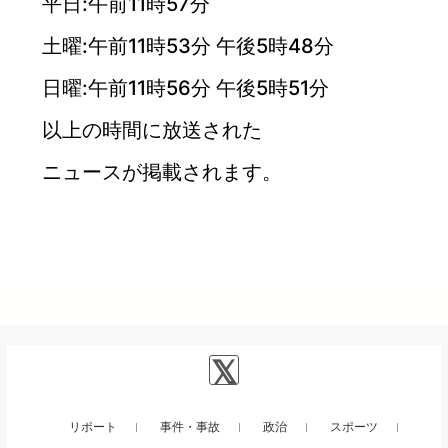
平日:午前11時57分
土曜:午前11時53分 午後5時48分
日曜:午前11時56分 午後5時51分
以上の時間に放送された
ニュースが掲載されます。
リポート
事件・事故
政治
スポーツ