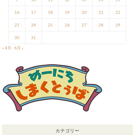
16
17
18
19
20
21
22
23
24
25
26
27
28
29
30
31
« 4月
6月 »
カテゴリー