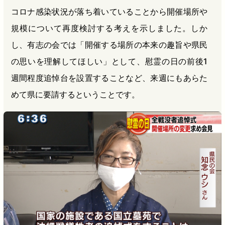
コロナ感染状況が落ち着いていることから開催場所や
規模について再度検討する考えを示しました。しか
し、有志の会では「開催する場所の本来の趣旨や県民
の思いを理解してほしい」として、慰霊の日の前後1
週間程度追悼台を設置することなど、来週にもあらた
めて県に要請するということです。