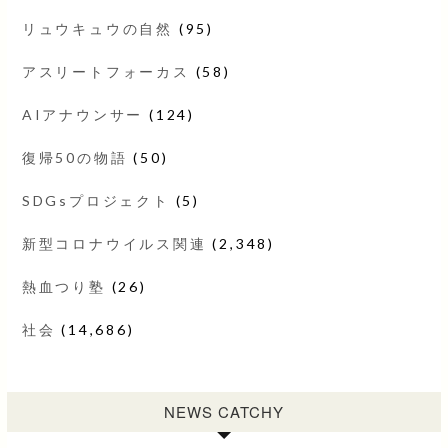
リュウキュウの自然
(95)
アスリートフォーカス
(58)
AIアナウンサー
(124)
復帰50の物語
(50)
SDGsプロジェクト
(5)
新型コロナウイルス関連
(2,348)
熱血つり塾
(26)
社会
(14,686)
NEWS CATCHY