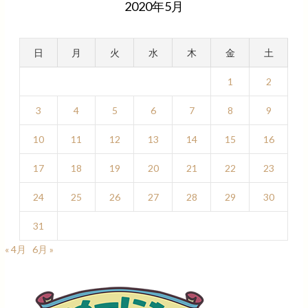
2020年5月
日
月
火
水
木
金
土
1
2
3
4
5
6
7
8
9
10
11
12
13
14
15
16
17
18
19
20
21
22
23
24
25
26
27
28
29
30
31
« 4月
6月 »