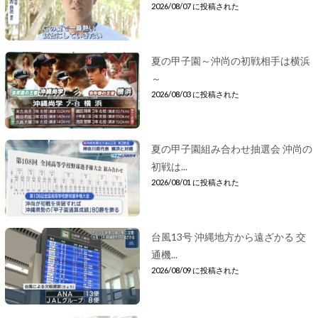
2026/08/07 に投稿された
夏の甲子園～沖尚の初戦相手は横浜
～
2026/08/03 に投稿された
夏の甲子園組み合わせ抽選会 沖尚の
初戦は...
2026/08/01 に投稿された
台風13号 沖縄地方から遠ざかる 交
通機...
2026/08/09 に投稿された