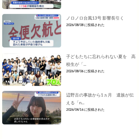
ノロノロ台風13号 影響長引く
2026/08/08 に投稿された
子どもたちに忘れられない夏を 高
校生が「...
2026/08/06 に投稿された
辺野古の事故から1ヵ月 遺族が伝
える「n...
2026/04/16 に投稿された