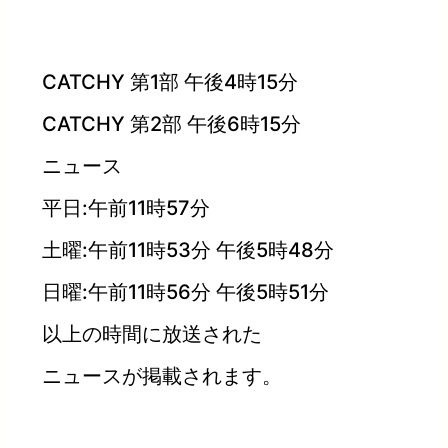
CATCHY 第1部 午後4時15分
CATCHY 第2部 午後6時15分
ニュース
平日:午前11時57分
土曜:午前11時53分 午後5時48分
日曜:午前11時56分 午後5時51分
以上の時間に放送された
ニュースが掲載されます。