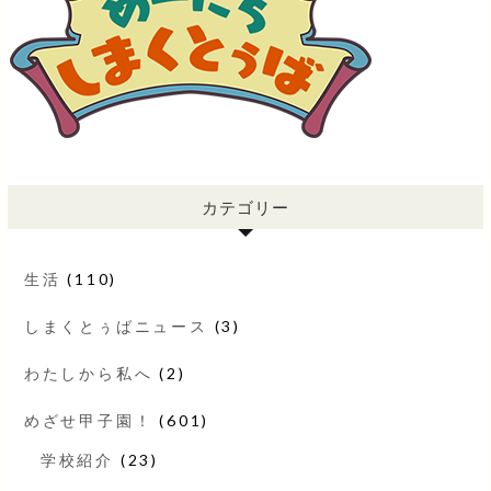
カテゴリー
生活
(110)
しまくとぅばニュース
(3)
わたしから私へ
(2)
めざせ甲子園！
(601)
学校紹介
(23)