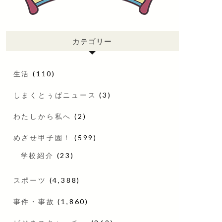
カテゴリー
生活
(110)
しまくとぅばニュース
(3)
わたしから私へ
(2)
めざせ甲子園！
(599)
学校紹介
(23)
スポーツ
(4,388)
事件・事故
(1,860)