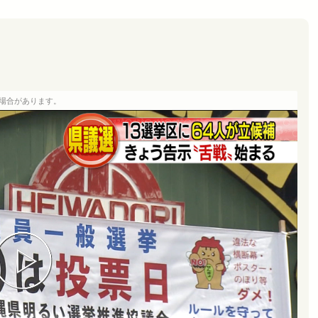
場合があります。