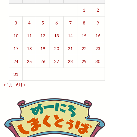
1
2
3
4
5
6
7
8
9
10
11
12
13
14
15
16
17
18
19
20
21
22
23
24
25
26
27
28
29
30
31
« 4月
6月 »