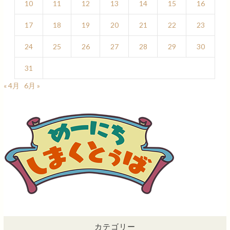
10
11
12
13
14
15
16
17
18
19
20
21
22
23
24
25
26
27
28
29
30
31
« 4月
6月 »
カテゴリー