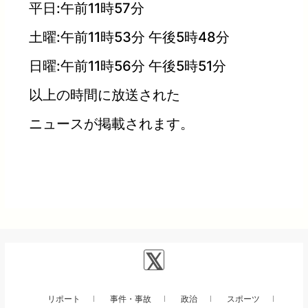
平日:午前11時57分
土曜:午前11時53分 午後5時48分
日曜:午前11時56分 午後5時51分
以上の時間に放送された
ニュースが掲載されます。
リポート
事件・事故
政治
スポーツ