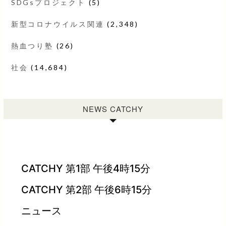
SDGsプロジェクト
(5)
新型コロナウイルス関連
(2,348)
熱血つり塾
(26)
社会
(14,684)
NEWS CATCHY
CATCHY 第1部 午後4時15分
CATCHY 第2部 午後6時15分
ニュース