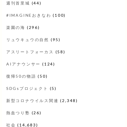
週刊首里城
(44)
#IMAGINEおきなわ
(100)
楽園の海
(296)
リュウキュウの自然
(95)
アスリートフォーカス
(58)
AIアナウンサー
(124)
復帰50の物語
(50)
SDGsプロジェクト
(5)
新型コロナウイルス関連
(2,348)
熱血つり塾
(26)
社会
(14,683)