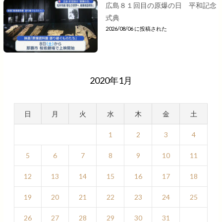
広島８１回目の原爆の日 平和記念
式典
2026/08/06 に投稿された
2020年1月
日
月
火
水
木
金
土
1
2
3
4
5
6
7
8
9
10
11
12
13
14
15
16
17
18
19
20
21
22
23
24
25
26
27
28
29
30
31