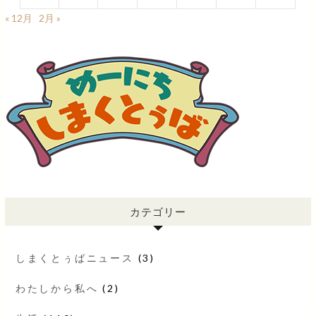
« 12月
2月 »
カテゴリー
しまくとぅばニュース
(3)
わたしから私へ
(2)