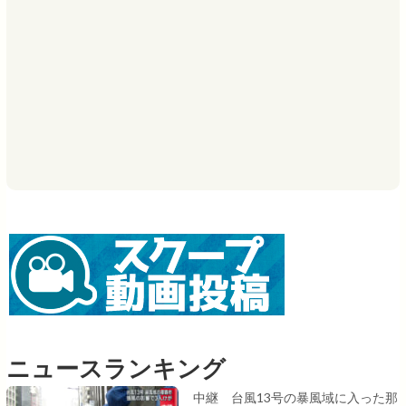
ニュースランキング
中継 台風13号の暴風域に入った那