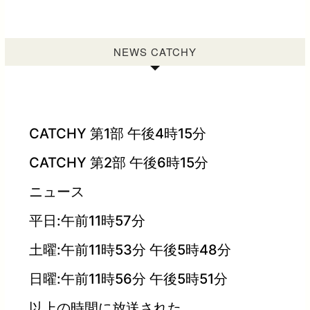
NEWS CATCHY
CATCHY 第1部 午後4時15分
CATCHY 第2部 午後6時15分
ニュース
平日:午前11時57分
土曜:午前11時53分 午後5時48分
日曜:午前11時56分 午後5時51分
以上の時間に放送された