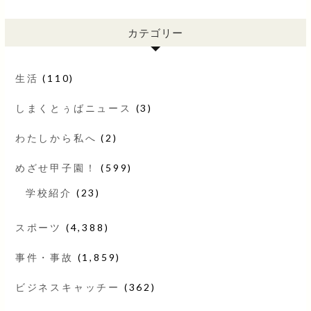
カテゴリー
生活
(110)
しまくとぅばニュース
(3)
わたしから私へ
(2)
めざせ甲子園！
(599)
学校紹介
(23)
スポーツ
(4,388)
事件・事故
(1,859)
ビジネスキャッチー
(362)