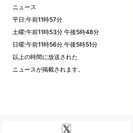
ニュース
平日:午前11時57分
土曜:午前11時53分 午後5時48分
日曜:午前11時56分 午後5時51分
以上の時間に放送された
ニュースが掲載されます。