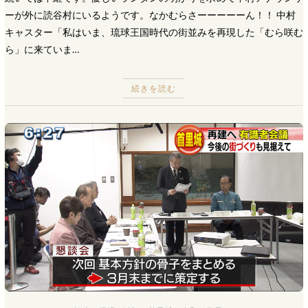
ーが外に読谷村にいるようです。なかむらさーーーーーん！！ 中村
キャスター「私はいま、琉球王国時代の街並みを再現した「むら咲む
ら」に来ていま…
続きを読む