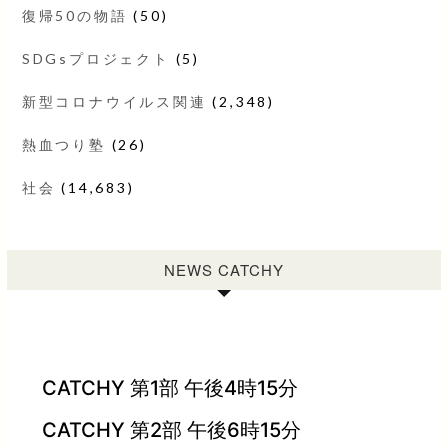
復帰50の物語
(50)
SDGsプロジェクト
(5)
新型コロナウイルス関連
(2,348)
熱血つり塾
(26)
社会
(14,683)
NEWS CATCHY
CATCHY 第1部 午後4時15分
CATCHY 第2部 午後6時15分