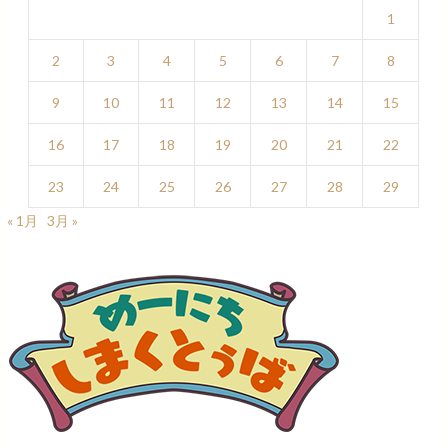
1
2
3
4
5
6
7
8
9
10
11
12
13
14
15
16
17
18
19
20
21
22
23
24
25
26
27
28
29
« 1月
3月 »