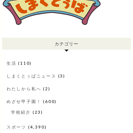
カテゴリー
生活
(110)
しまくとぅばニュース
(3)
わたしから私へ
(2)
めざせ甲子園！
(600)
学校紹介
(23)
スポーツ
(4,390)