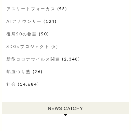
アスリートフォーカス
(58)
AIアナウンサー
(124)
復帰50の物語
(50)
SDGsプロジェクト
(5)
新型コロナウイルス関連
(2,348)
熱血つり塾
(26)
社会
(14,684)
NEWS CATCHY