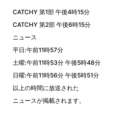
CATCHY 第1部 午後4時15分
CATCHY 第2部 午後6時15分
ニュース
平日:午前11時57分
土曜:午前11時53分 午後5時48分
日曜:午前11時56分 午後5時51分
以上の時間に放送された
ニュースが掲載されます。