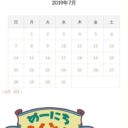
2019年7月
日
月
火
水
木
金
土
1
2
3
4
5
6
7
8
9
10
11
12
13
14
15
16
17
18
19
20
21
22
23
24
25
26
27
28
29
30
31
« 6月
8月 »