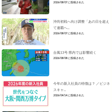
2026/08/07 に投稿された
沖尚初戦へ向け調整「あの日を超え
て連覇へ...
2026/08/07 に投稿された
台風13号 県内では影響続く
2026/08/08 に投稿された
今年の新入社員の特徴は？ ／ビジネ
スキャ...
2026/04/14 に投稿された