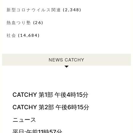
新型コロナウイルス関連
(2,348)
熱血つり塾
(26)
社会
(14,684)
NEWS CATCHY
CATCHY 第1部 午後4時15分
CATCHY 第2部 午後6時15分
ニュース
平日:午前11時57分