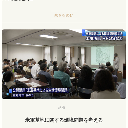
続きを読む
政治
米軍基地に関する環境問題を考える