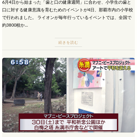
6月4日から始まった「歯と口の健康週間」に合わせ、小学生の歯と
口に対する健康意識を育むためのイベントが4日、那覇市内の小学校
で行われました。 ライオンが毎年行っているイベントでは、全国で
約3800校か…
続きを読む