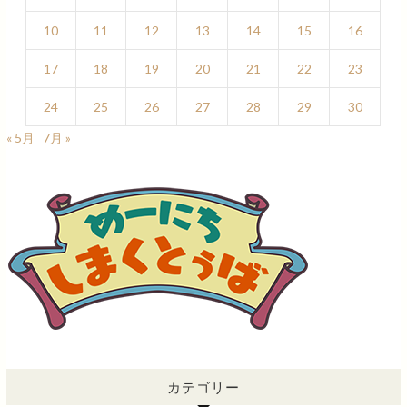
10
11
12
13
14
15
16
17
18
19
20
21
22
23
24
25
26
27
28
29
30
« 5月
7月 »
カテゴリー