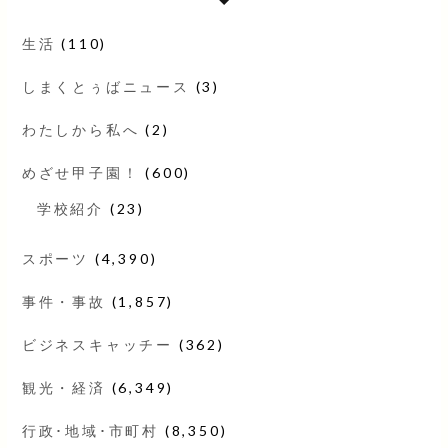
生活
(110)
しまくとぅばニュース
(3)
わたしから私へ
(2)
めざせ甲子園！
(600)
学校紹介
(23)
スポーツ
(4,390)
事件・事故
(1,857)
ビジネスキャッチー
(362)
観光・経済
(6,349)
行政･地域･市町村
(8,350)