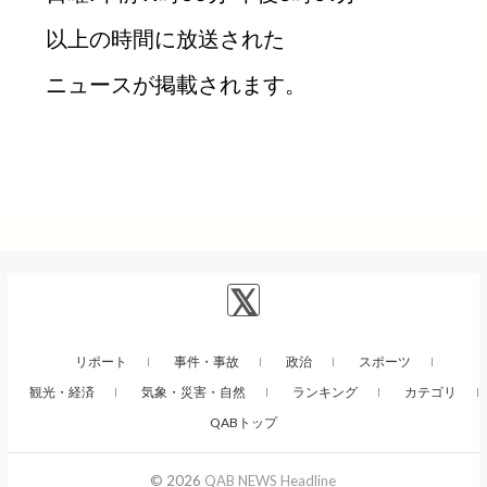
以上の時間に放送された
ニュースが掲載されます。
リポート
事件・事故
政治
スポーツ
観光・経済
気象・災害・自然
ランキング
カテゴリ
QABトップ
© 2026
QAB NEWS Headline