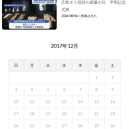
広島８１回目の原爆の日 平和記念
式典
2026/08/06 に投稿された
2017年12月
日
月
火
水
木
金
土
1
2
3
4
5
6
7
8
9
10
11
12
13
14
15
16
17
18
19
20
21
22
23
24
25
26
27
28
29
30