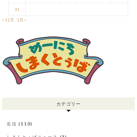
31
« 11月
1月 »
カテゴリー
生活
(110)
しまくとぅばニュース
(3)