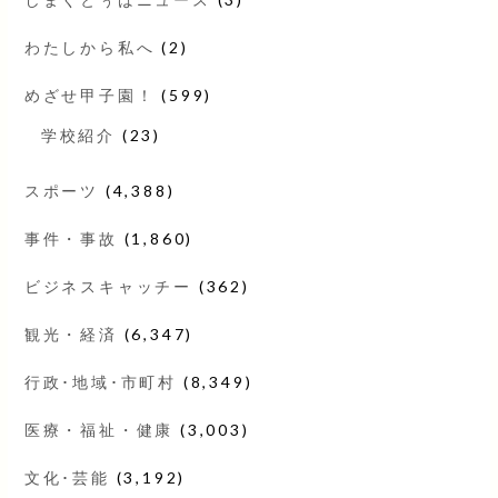
わたしから私へ
(2)
めざせ甲子園！
(599)
学校紹介
(23)
スポーツ
(4,388)
事件・事故
(1,860)
ビジネスキャッチー
(362)
観光・経済
(6,347)
行政･地域･市町村
(8,349)
医療・福祉・健康
(3,003)
文化･芸能
(3,192)