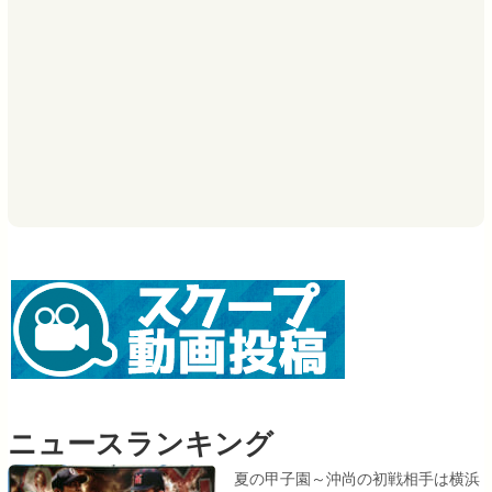
ニュースランキング
夏の甲子園～沖尚の初戦相手は横浜