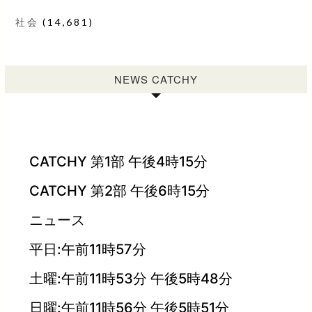
社会
(14,681)
NEWS CATCHY
CATCHY 第1部 午後4時15分
CATCHY 第2部 午後6時15分
ニュース
平日:午前11時57分
土曜:午前11時53分 午後5時48分
日曜:午前11時56分 午後5時51分