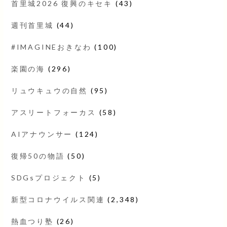
首里城2026 復興のキセキ
(43)
週刊首里城
(44)
#IMAGINEおきなわ
(100)
楽園の海
(296)
リュウキュウの自然
(95)
アスリートフォーカス
(58)
AIアナウンサー
(124)
復帰50の物語
(50)
SDGsプロジェクト
(5)
新型コロナウイルス関連
(2,348)
熱血つり塾
(26)