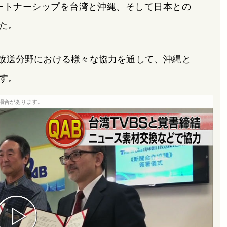
ートナーシップを台湾と沖縄、そして日本との
た。
放送分野における様々な協力を通して、沖縄と
す。
場合があります。