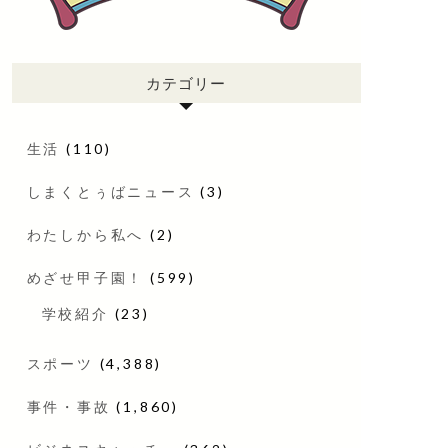
カテゴリー
生活
(110)
しまくとぅばニュース
(3)
わたしから私へ
(2)
めざせ甲子園！
(599)
学校紹介
(23)
スポーツ
(4,388)
事件・事故
(1,860)