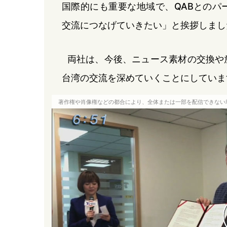
国際的にも重要な地域で、QABとのパ
交流につなげていきたい」と挨拶しまし
両社は、今後、ニュース素材の交換や
台湾の交流を深めていくことにしていま
著作権や肖像権などの都合により、全体または一部を配信できない