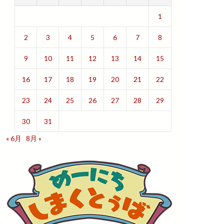
1
2
3
4
5
6
7
8
9
10
11
12
13
14
15
16
17
18
19
20
21
22
23
24
25
26
27
28
29
30
31
« 6月
8月 »