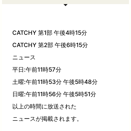
CATCHY 第1部 午後4時15分
CATCHY 第2部 午後6時15分
ニュース
平日:午前11時57分
土曜:午前11時53分 午後5時48分
日曜:午前11時56分 午後5時51分
以上の時間に放送された
ニュースが掲載されます。