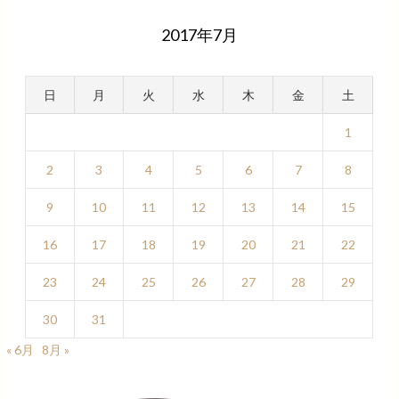
2017年7月
日
月
火
水
木
金
土
1
2
3
4
5
6
7
8
9
10
11
12
13
14
15
16
17
18
19
20
21
22
23
24
25
26
27
28
29
30
31
« 6月
8月 »