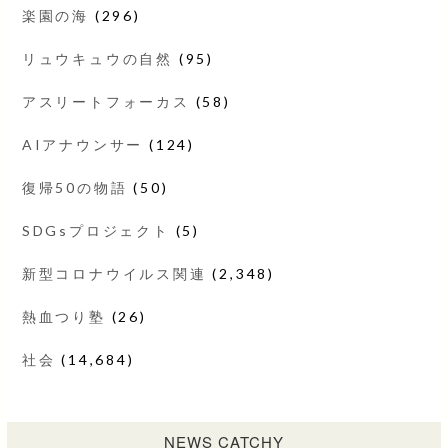
楽園の海
(296)
リュウキュウの自然
(95)
アスリートフォーカス
(58)
AIアナウンサー
(124)
復帰50の物語
(50)
SDGsプロジェクト
(5)
新型コロナウイルス関連
(2,348)
熱血つり塾
(26)
社会
(14,684)
NEWS CATCHY