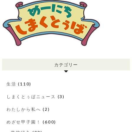
カテゴリー
生活
(110)
しまくとぅばニュース
(3)
わたしから私へ
(2)
めざせ甲子園！
(600)