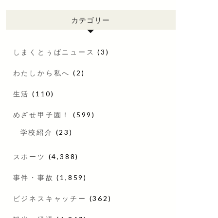
カテゴリー
しまくとぅばニュース
(3)
わたしから私へ
(2)
生活
(110)
めざせ甲子園！
(599)
学校紹介
(23)
スポーツ
(4,388)
事件・事故
(1,859)
ビジネスキャッチー
(362)