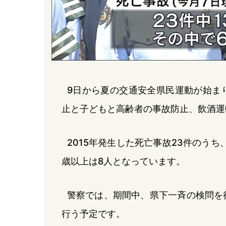
9日から夏の交通安全県民運動が始ま
止と子どもと高齢者の事故防止、飲酒運
2015年発生した死亡事故23件のうち
歳以上は8人となっています。
警察では、期間中、県下一斉の検問を
行う予定です。