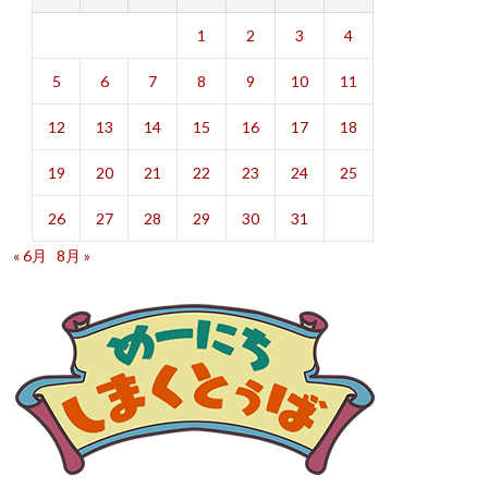
1
2
3
4
5
6
7
8
9
10
11
12
13
14
15
16
17
18
19
20
21
22
23
24
25
26
27
28
29
30
31
« 6月
8月 »