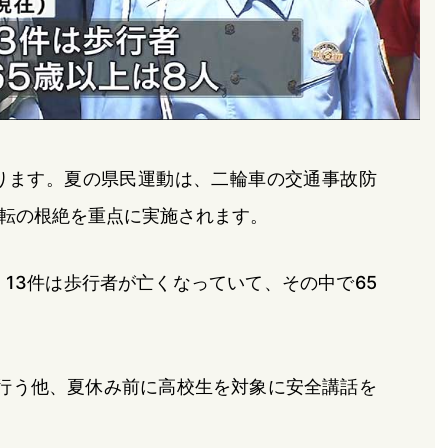
ります。夏の県民運動は、二輪車の交通事故防
転の根絶を重点に実施されます。
、13件は歩行者が亡くなっていて、その中で65
行う他、夏休み前に高校生を対象に安全講話を