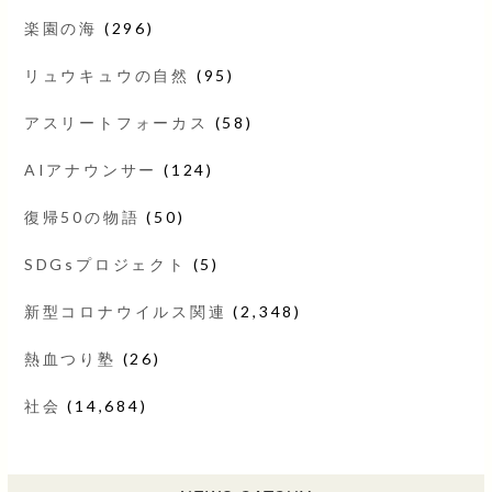
楽園の海
(296)
リュウキュウの自然
(95)
アスリートフォーカス
(58)
AIアナウンサー
(124)
復帰50の物語
(50)
SDGsプロジェクト
(5)
新型コロナウイルス関連
(2,348)
熱血つり塾
(26)
社会
(14,684)