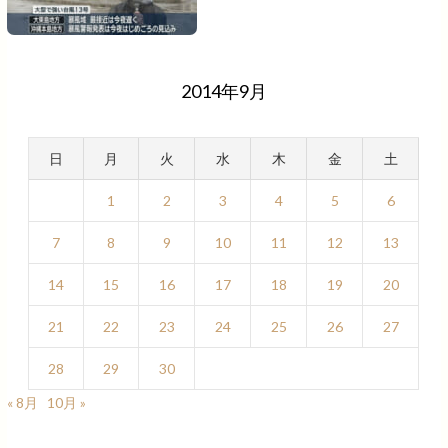
2014年9月
日
月
火
水
木
金
土
1
2
3
4
5
6
7
8
9
10
11
12
13
14
15
16
17
18
19
20
21
22
23
24
25
26
27
28
29
30
« 8月
10月 »