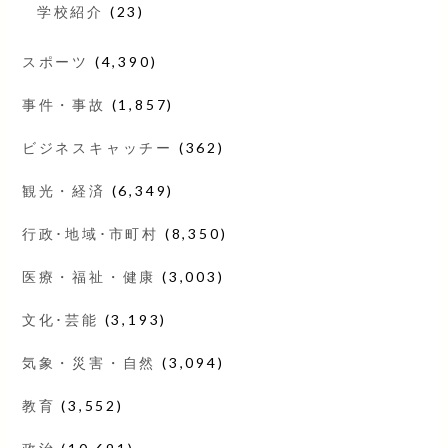
学校紹介
(23)
スポーツ
(4,390)
事件・事故
(1,857)
ビジネスキャッチー
(362)
観光・経済
(6,349)
行政･地域･市町村
(8,350)
医療・福祉・健康
(3,003)
文化･芸能
(3,193)
気象・災害・自然
(3,094)
教育
(3,552)