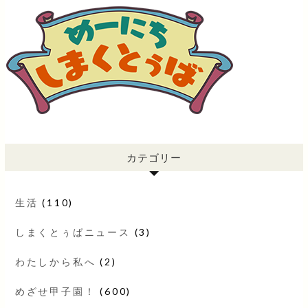
カテゴリー
生活
(110)
しまくとぅばニュース
(3)
わたしから私へ
(2)
めざせ甲子園！
(600)