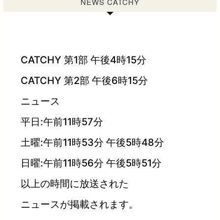
NEWS CATCHY
CATCHY 第1部 午後4時15分
CATCHY 第2部 午後6時15分
ニュース
平日:午前11時57分
土曜:午前11時53分 午後5時48分
日曜:午前11時56分 午後5時51分
以上の時間に放送された
ニュースが掲載されます。