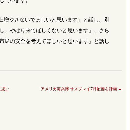
しています。
上増やさないでほしいと思います」と話し、別
し、やはり来てほしくないと思います」、さら
市民の安全を考えてほしいと思います」と話し
の思い
アメリカ海兵隊 オスプレイ7月配備を計画
→