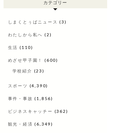
カテゴリー
しまくとぅばニュース
(3)
わたしから私へ
(2)
生活
(110)
めざせ甲子園！
(600)
学校紹介
(23)
スポーツ
(4,390)
事件・事故
(1,856)
ビジネスキャッチー
(362)
観光・経済
(6,349)