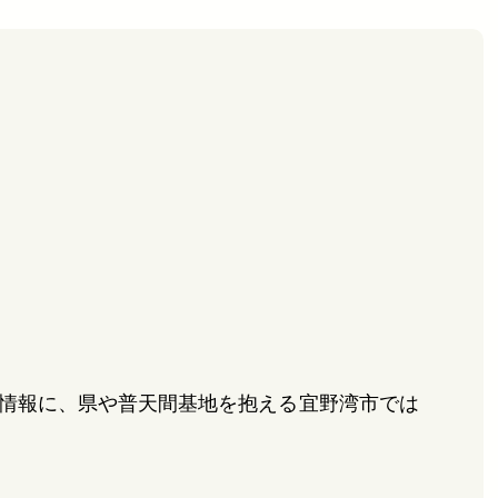
の情報に、県や普天間基地を抱える宜野湾市では