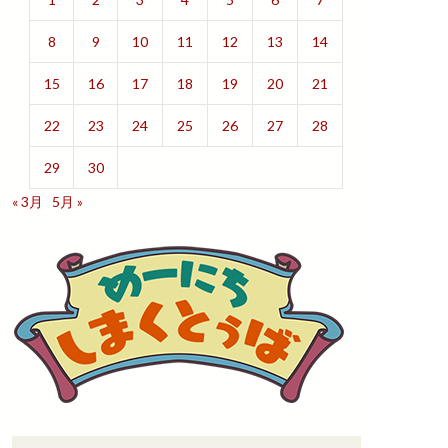
8
9
10
11
12
13
14
15
16
17
18
19
20
21
22
23
24
25
26
27
28
29
30
« 3月
5月 »