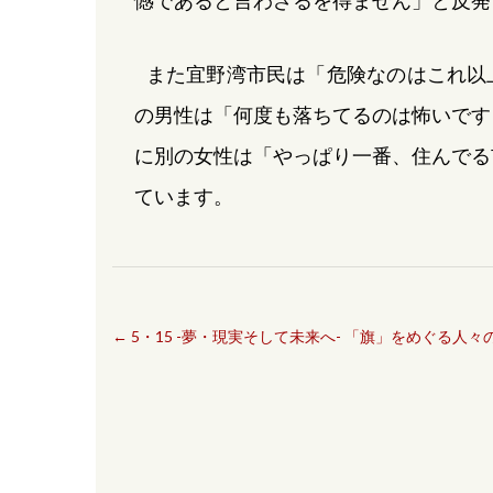
憾であると言わざるを得ません」と反発
また宜野湾市民は「危険なのはこれ以
の男性は「何度も落ちてるのは怖いです
に別の女性は「やっぱり一番、住んでる
ています。
←
5・15 -夢・現実そして未来へ- 「旗」をめぐる人々