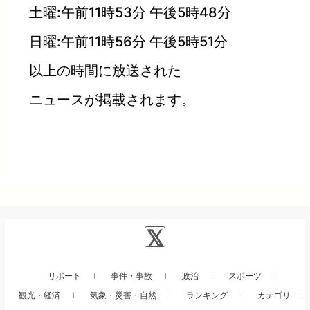
土曜:午前11時53分 午後5時48分
日曜:午前11時56分 午後5時51分
以上の時間に放送された
ニュースが掲載されます。
リポート
事件・事故
政治
スポーツ
観光・経済
気象・災害・自然
ランキング
カテゴリ