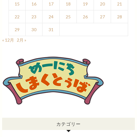
15
16
17
18
19
20
21
22
23
24
25
26
27
28
29
30
31
« 12月
2月 »
カテゴリー