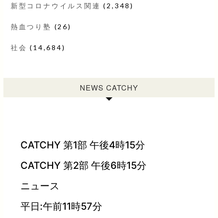
新型コロナウイルス関連
(2,348)
熱血つり塾
(26)
社会
(14,684)
NEWS CATCHY
CATCHY 第1部 午後4時15分
CATCHY 第2部 午後6時15分
ニュース
平日:午前11時57分