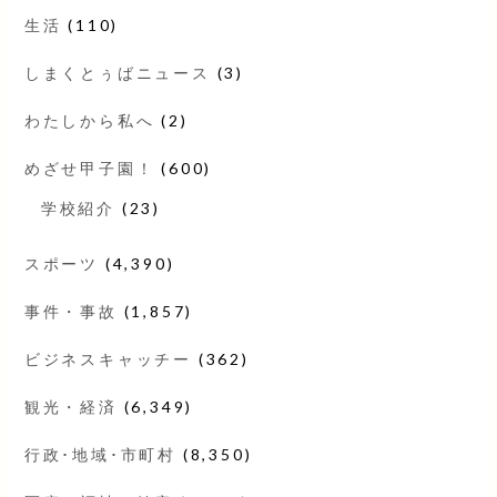
生活
(110)
しまくとぅばニュース
(3)
わたしから私へ
(2)
めざせ甲子園！
(600)
学校紹介
(23)
スポーツ
(4,390)
事件・事故
(1,857)
ビジネスキャッチー
(362)
観光・経済
(6,349)
行政･地域･市町村
(8,350)