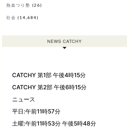
熱血つり塾
(26)
社会
(14,684)
NEWS CATCHY
CATCHY 第1部 午後4時15分
CATCHY 第2部 午後6時15分
ニュース
平日:午前11時57分
土曜:午前11時53分 午後5時48分