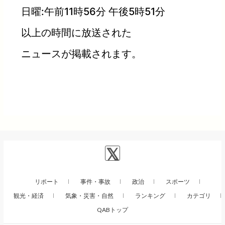
日曜:午前11時56分 午後5時51分
以上の時間に放送された
ニュースが掲載されます。
リポート
事件・事故
政治
スポーツ
観光・経済
気象・災害・自然
ランキング
カテゴリ
QABトップ