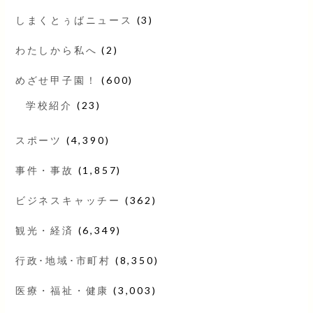
しまくとぅばニュース
(3)
わたしから私へ
(2)
めざせ甲子園！
(600)
学校紹介
(23)
スポーツ
(4,390)
事件・事故
(1,857)
ビジネスキャッチー
(362)
観光・経済
(6,349)
行政･地域･市町村
(8,350)
医療・福祉・健康
(3,003)