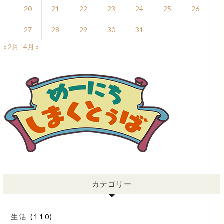
20
21
22
23
24
25
26
27
28
29
30
31
« 2月
4月 »
カテゴリー
生活
(110)