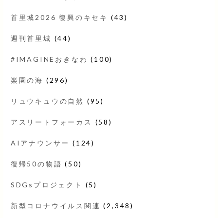
首里城2026 復興のキセキ
(43)
週刊首里城
(44)
#IMAGINEおきなわ
(100)
楽園の海
(296)
リュウキュウの自然
(95)
アスリートフォーカス
(58)
AIアナウンサー
(124)
復帰50の物語
(50)
SDGsプロジェクト
(5)
新型コロナウイルス関連
(2,348)