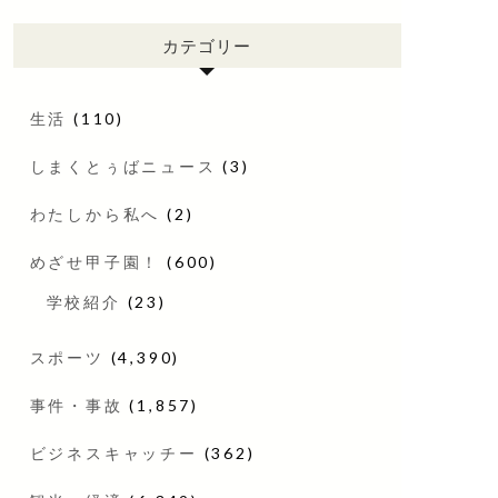
カテゴリー
生活
(110)
しまくとぅばニュース
(3)
わたしから私へ
(2)
めざせ甲子園！
(600)
学校紹介
(23)
スポーツ
(4,390)
事件・事故
(1,857)
ビジネスキャッチー
(362)