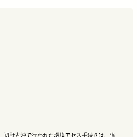
、辺野古沖で行われた環境アセス手続きは、違