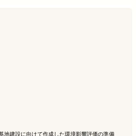
の基地建設に向けて作成した環境影響評価の準備