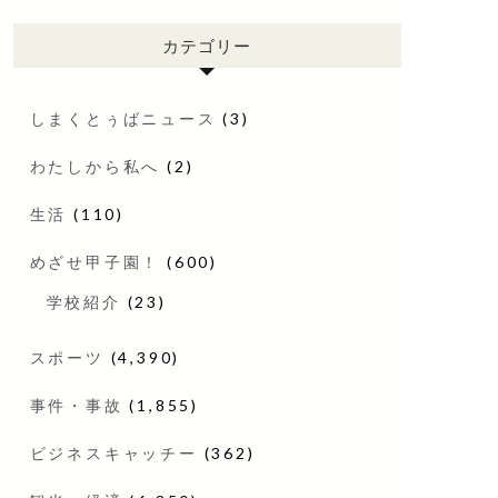
カテゴリー
しまくとぅばニュース
(3)
わたしから私へ
(2)
生活
(110)
めざせ甲子園！
(600)
学校紹介
(23)
スポーツ
(4,390)
事件・事故
(1,855)
ビジネスキャッチー
(362)