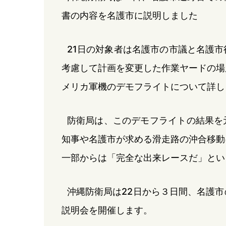
書の内容を名護市に説明しました
21日の対象者は名護市の市議と名護
考慮して計画を変更した作業ヤードの場
メリカ軍機のデモフライトについて詳し
防衛局は、このデモフライトの結果を
知事や名護市が求める滑走路の沖合移動
一部からは「完全な出来レースだ」とい
沖縄防衛局は22日から３日間、名護
説明会を開催します。