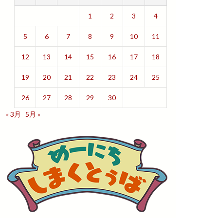
1
2
3
4
5
6
7
8
9
10
11
12
13
14
15
16
17
18
19
20
21
22
23
24
25
26
27
28
29
30
« 3月
5月 »