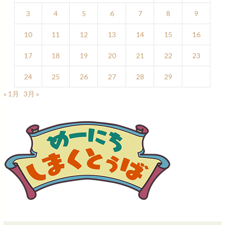
3
4
5
6
7
8
9
10
11
12
13
14
15
16
17
18
19
20
21
22
23
24
25
26
27
28
29
« 1月
3月 »