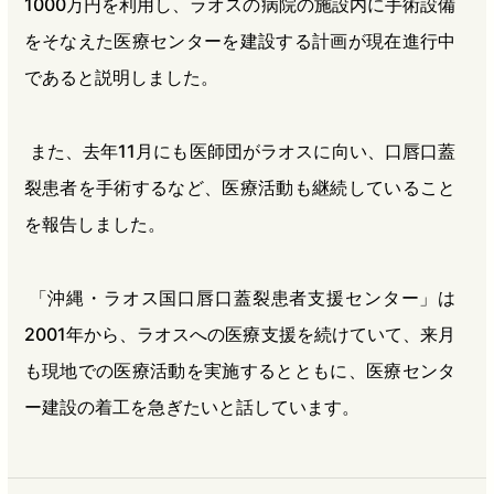
1000万円を利用し、ラオスの病院の施設内に手術設備
をそなえた医療センターを建設する計画が現在進行中
であると説明しました。
また、去年11月にも医師団がラオスに向い、口唇口蓋
裂患者を手術するなど、医療活動も継続していること
を報告しました。
「沖縄・ラオス国口唇口蓋裂患者支援センター」は
2001年から、ラオスへの医療支援を続けていて、来月
も現地での医療活動を実施するとともに、医療センタ
ー建設の着工を急ぎたいと話しています。