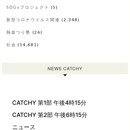
SDGsプロジェクト
(5)
新型コロナウイルス関連
(2,348)
熱血つり塾
(26)
社会
(14,681)
NEWS CATCHY
CATCHY 第1部 午後4時15分
CATCHY 第2部 午後6時15分
ニュース