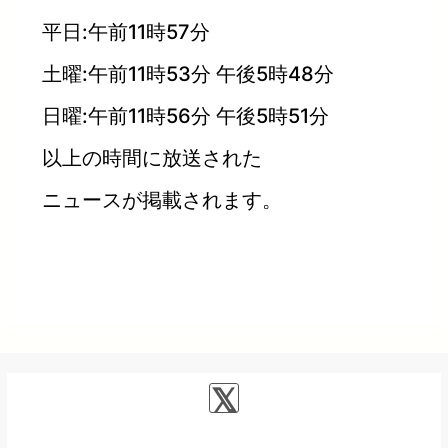
平日:午前11時57分
土曜:午前11時53分 午後5時48分
日曜:午前11時56分 午後5時51分
以上の時間に放送された
ニュースが掲載されます。