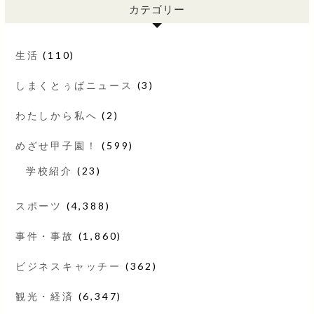
カテゴリー
生活
(110)
しまくとぅばニュース
(3)
わたしから私へ
(2)
めざせ甲子園！
(599)
学校紹介
(23)
スポーツ
(4,388)
事件・事故
(1,860)
ビジネスキャッチー
(362)
観光・経済
(6,347)