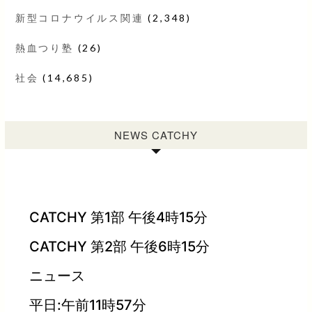
新型コロナウイルス関連
(2,348)
熱血つり塾
(26)
社会
(14,685)
NEWS CATCHY
CATCHY 第1部 午後4時15分
CATCHY 第2部 午後6時15分
ニュース
平日:午前11時57分