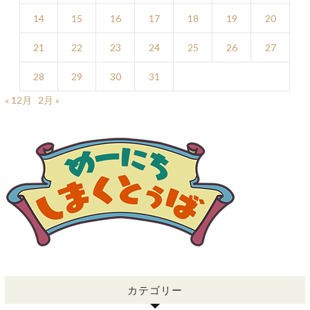
14
15
16
17
18
19
20
21
22
23
24
25
26
27
28
29
30
31
« 12月
2月 »
カテゴリー