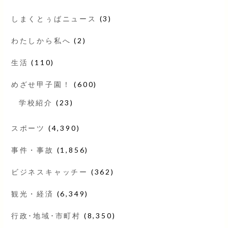
しまくとぅばニュース
(3)
わたしから私へ
(2)
生活
(110)
めざせ甲子園！
(600)
学校紹介
(23)
スポーツ
(4,390)
事件・事故
(1,856)
ビジネスキャッチー
(362)
観光・経済
(6,349)
行政･地域･市町村
(8,350)