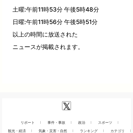
土曜:午前11時53分 午後5時48分
日曜:午前11時56分 午後5時51分
以上の時間に放送された
ニュースが掲載されます。
リポート
事件・事故
政治
スポーツ
観光・経済
気象・災害・自然
ランキング
カテゴリ