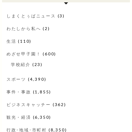
しまくとぅばニュース
(3)
わたしから私へ
(2)
生活
(110)
めざせ甲子園！
(600)
学校紹介
(23)
スポーツ
(4,390)
事件・事故
(1,855)
ビジネスキャッチー
(362)
観光・経済
(6,350)
行政･地域･市町村
(8,350)