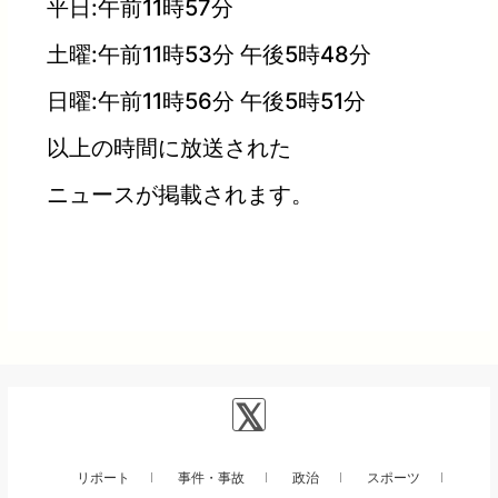
平日:午前11時57分
土曜:午前11時53分 午後5時48分
日曜:午前11時56分 午後5時51分
以上の時間に放送された
ニュースが掲載されます。
リポート
事件・事故
政治
スポーツ