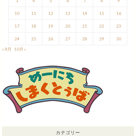
3
4
5
6
7
8
9
10
11
12
13
14
15
16
17
18
19
20
21
22
23
24
25
26
27
28
29
30
« 8月
10月 »
カテゴリー