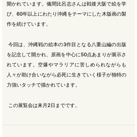
開かれています。儀間比呂志さんは戦後大阪で絵を学
び、60年以上にわたり沖縄をテーマにした木版画の製
作を続けています。
今回は、沖縄戦の絵本の3作目となる八重山編の出版
を記念して開かれ、原画を中心に50点あまりが展示さ
れています。空爆やマラリアに苦しめられながらも
人々が助け合いながら必死に生きていく様子が独特の
力強いタッチで描かれています。
この展覧会は来月2日までです。