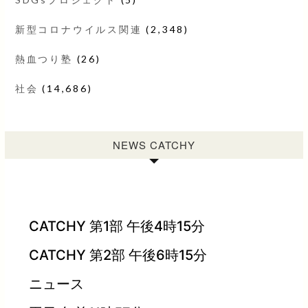
新型コロナウイルス関連
(2,348)
熱血つり塾
(26)
社会
(14,686)
NEWS CATCHY
CATCHY 第1部 午後4時15分
CATCHY 第2部 午後6時15分
ニュース