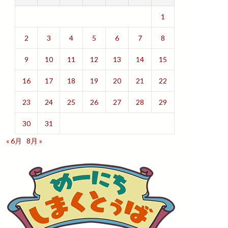
1
2
3
4
5
6
7
8
9
10
11
12
13
14
15
16
17
18
19
20
21
22
23
24
25
26
27
28
29
30
31
« 6月
8月 »