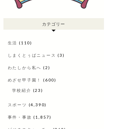
カテゴリー
生活
(110)
しまくとぅばニュース
(3)
わたしから私へ
(2)
めざせ甲子園！
(600)
学校紹介
(23)
スポーツ
(4,390)
事件・事故
(1,857)