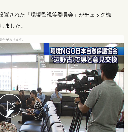
設置された「環境監視等委員会」がチェック機
しました。
場合があります。