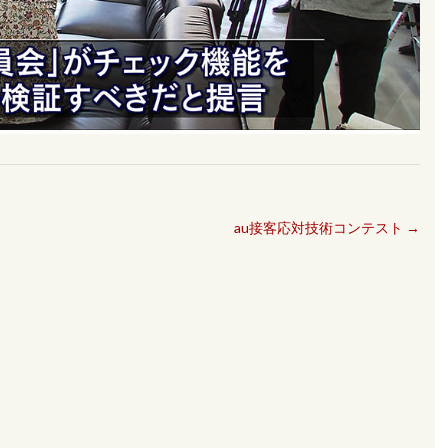
au接客応対技術コンテスト
→