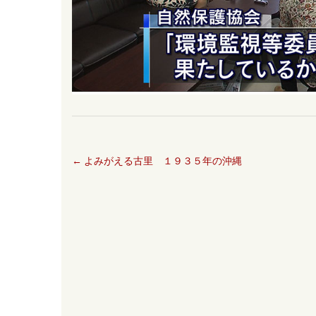
←
よみがえる古里 １９３５年の沖縄