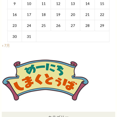
9
10
11
12
13
14
15
16
17
18
19
20
21
22
23
24
25
26
27
28
29
30
31
« 7月
カテゴリー