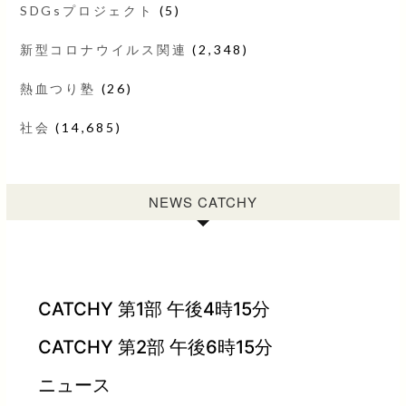
SDGsプロジェクト
(5)
新型コロナウイルス関連
(2,348)
熱血つり塾
(26)
社会
(14,685)
NEWS CATCHY
CATCHY 第1部 午後4時15分
CATCHY 第2部 午後6時15分
ニュース