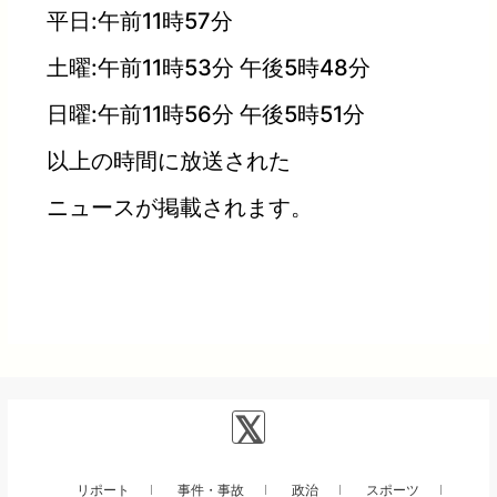
平日:午前11時57分
土曜:午前11時53分 午後5時48分
日曜:午前11時56分 午後5時51分
以上の時間に放送された
ニュースが掲載されます。
リポート
事件・事故
政治
スポーツ