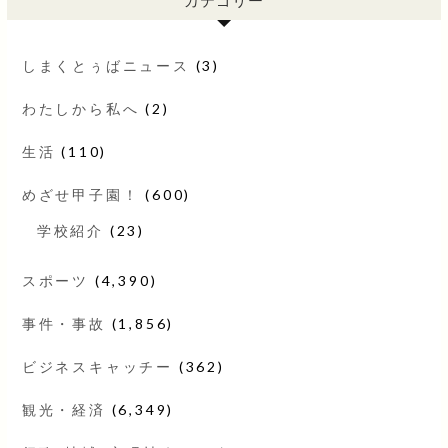
しまくとぅばニュース
(3)
わたしから私へ
(2)
生活
(110)
めざせ甲子園！
(600)
学校紹介
(23)
スポーツ
(4,390)
事件・事故
(1,856)
ビジネスキャッチー
(362)
観光・経済
(6,349)