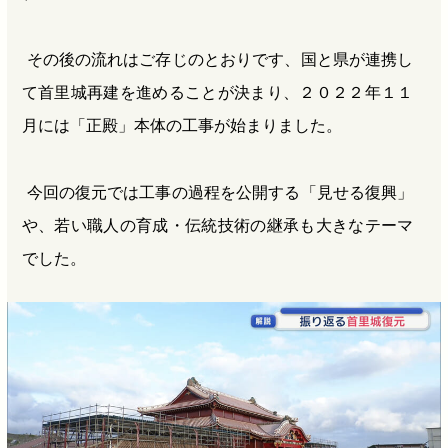
その後の流れはご存じのとおりです、国と県が連携し
て首里城再建を進めることが決まり、２０２２年１１
月には「正殿」本体の工事が始まりました。
今回の復元では工事の過程を公開する「見せる復興」
や、若い職人の育成・伝統技術の継承も大きなテーマ
でした。