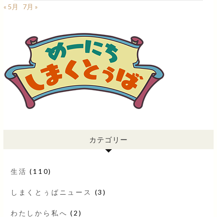
« 5月
7月 »
カテゴリー
生活
(110)
しまくとぅばニュース
(3)
わたしから私へ
(2)