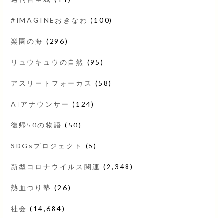
#IMAGINEおきなわ
(100)
楽園の海
(296)
リュウキュウの自然
(95)
アスリートフォーカス
(58)
AIアナウンサー
(124)
復帰50の物語
(50)
SDGsプロジェクト
(5)
新型コロナウイルス関連
(2,348)
熱血つり塾
(26)
社会
(14,684)