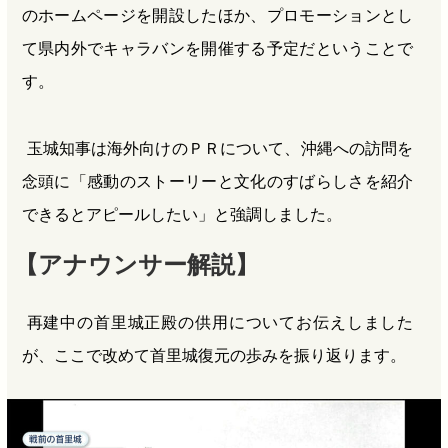
のホームページを開設したほか、プロモーションとし
て県内外でキャラバンを開催する予定だということで
す。
玉城知事は海外向けのＰＲについて、沖縄への訪問を
念頭に「感動のストーリーと文化のすばらしさを紹介
できるとアピールしたい」と強調しました。
【アナウンサー解説】
再建中の首里城正殿の供用についてお伝えしました
が、ここで改めて首里城復元の歩みを振り返ります。