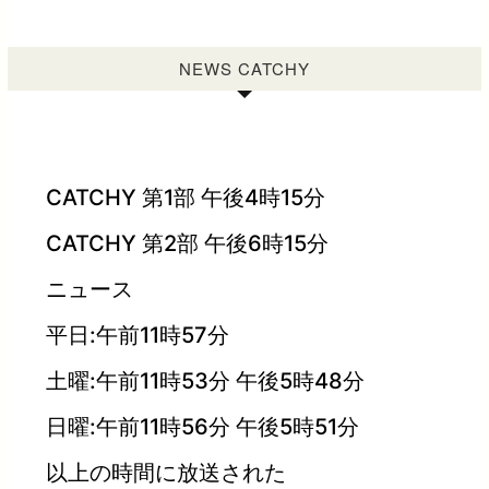
NEWS CATCHY
CATCHY 第1部 午後4時15分
CATCHY 第2部 午後6時15分
ニュース
平日:午前11時57分
土曜:午前11時53分 午後5時48分
日曜:午前11時56分 午後5時51分
以上の時間に放送された