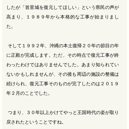
したが「首里城を復元してほしい」という県民の声が
高まり、１９８９年から本格的な工事が始まりまし
た。
そして１９９２年、沖縄の本土復帰２０年の節目の年
に正殿が完成します。ただ、その時点で復元工事が終
わったわけではありませんでした。あまり知られてい
ないかもしれませんが、その後も周辺の施設の整備は
続けられ、復元工事そのものが完了したのは２０１９
年２月のことでした。
つまり、３０年以上かけてやっと王国時代の姿が取り
戻されたということですね。