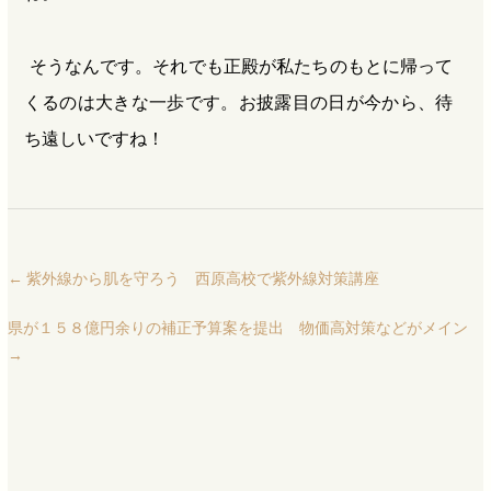
そうなんです。それでも正殿が私たちのもとに帰って
くるのは大きな一歩です。お披露目の日が今から、待
ち遠しいですね！
←
紫外線から肌を守ろう 西原高校で紫外線対策講座
県が１５８億円余りの補正予算案を提出 物価高対策などがメイン
→