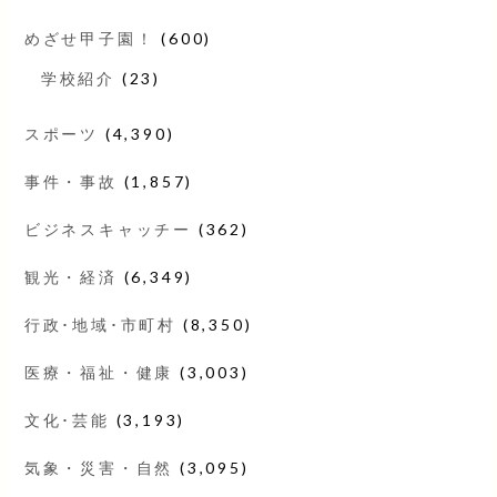
めざせ甲子園！
(600)
学校紹介
(23)
スポーツ
(4,390)
事件・事故
(1,857)
ビジネスキャッチー
(362)
観光・経済
(6,349)
行政･地域･市町村
(8,350)
医療・福祉・健康
(3,003)
文化･芸能
(3,193)
気象・災害・自然
(3,095)