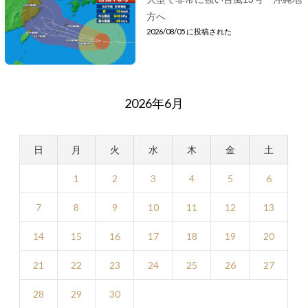
方へ
2026/08/05 に投稿された
2026年6月
日
月
火
水
木
金
土
1
2
3
4
5
6
7
8
9
10
11
12
13
14
15
16
17
18
19
20
21
22
23
24
25
26
27
28
29
30