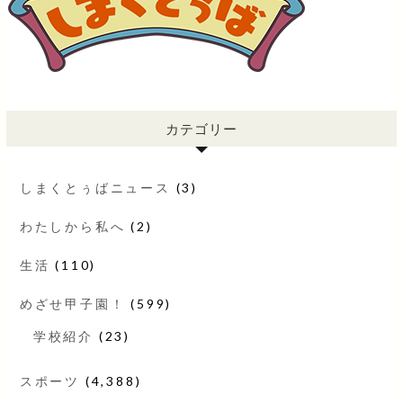
カテゴリー
しまくとぅばニュース
(3)
わたしから私へ
(2)
生活
(110)
めざせ甲子園！
(599)
学校紹介
(23)
スポーツ
(4,388)