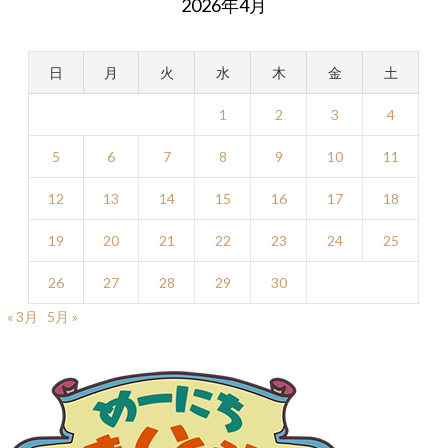
2026年4月
日
月
火
水
木
金
土
1
2
3
4
5
6
7
8
9
10
11
12
13
14
15
16
17
18
19
20
21
22
23
24
25
26
27
28
29
30
« 3月
5月 »