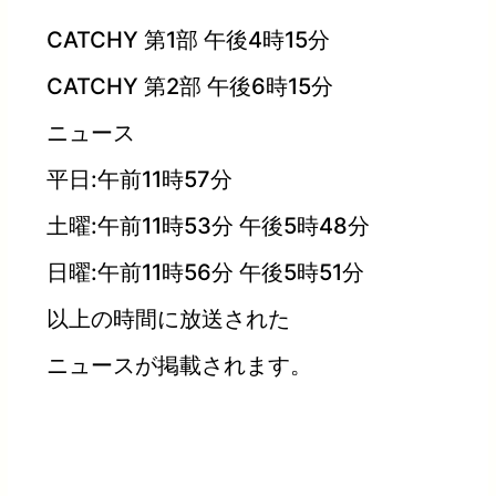
CATCHY 第1部 午後4時15分
CATCHY 第2部 午後6時15分
ニュース
平日:午前11時57分
土曜:午前11時53分 午後5時48分
日曜:午前11時56分 午後5時51分
以上の時間に放送された
ニュースが掲載されます。