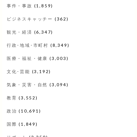
事件・事故
(1,859)
ビジネスキャッチー
(362)
観光・経済
(6,347)
行政･地域･市町村
(8,349)
医療・福祉・健康
(3,003)
文化･芸能
(3,192)
気象・災害・自然
(3,094)
教育
(3,552)
政治
(10,691)
国際
(1,849)