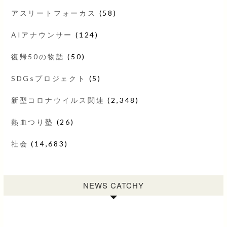
アスリートフォーカス
(58)
AIアナウンサー
(124)
復帰50の物語
(50)
SDGsプロジェクト
(5)
新型コロナウイルス関連
(2,348)
熱血つり塾
(26)
社会
(14,683)
NEWS CATCHY