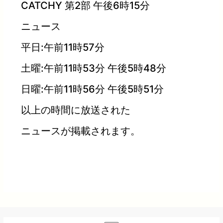
CATCHY 第2部 午後6時15分
ニュース
平日:午前11時57分
土曜:午前11時53分 午後5時48分
日曜:午前11時56分 午後5時51分
以上の時間に放送された
ニュースが掲載されます。