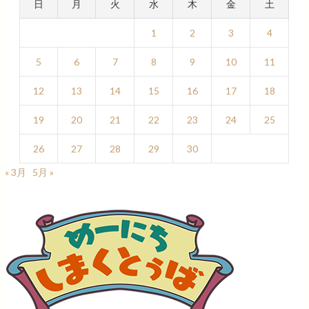
日
月
火
水
木
金
土
1
2
3
4
5
6
7
8
9
10
11
12
13
14
15
16
17
18
19
20
21
22
23
24
25
26
27
28
29
30
« 3月
5月 »