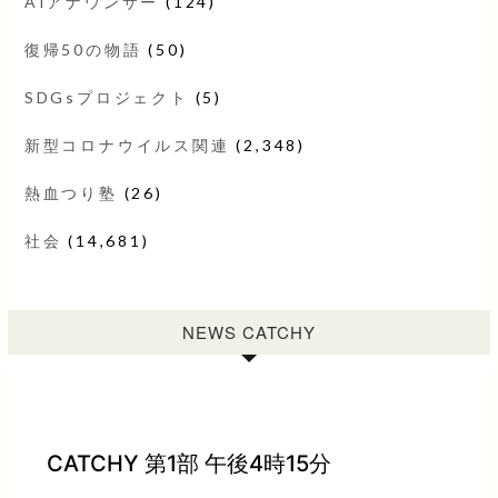
AIアナウンサー
(124)
復帰50の物語
(50)
SDGsプロジェクト
(5)
新型コロナウイルス関連
(2,348)
熱血つり塾
(26)
社会
(14,681)
NEWS CATCHY
CATCHY 第1部 午後4時15分