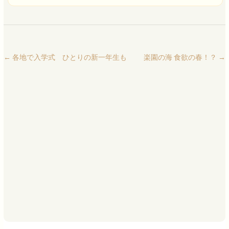
←
各地で入学式 ひとりの新一年生も
楽園の海 食欲の春！？
→