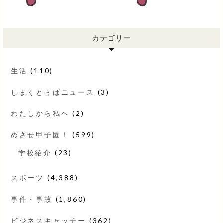
カテゴリー
生活
(110)
しまくとぅばニュース
(3)
わたしから私へ
(2)
めざせ甲子園！
(599)
学校紹介
(23)
スポーツ
(4,388)
事件・事故
(1,860)
ビジネスキャッチー
(362)