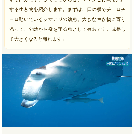
する生き物を紹介します。まずは、口の横でチョロチ
ョロ動いているシマアジの幼魚。大きな生き物に寄り
添って、外敵から身を守る魚として有名です。成長し
て大きくなると離れます」