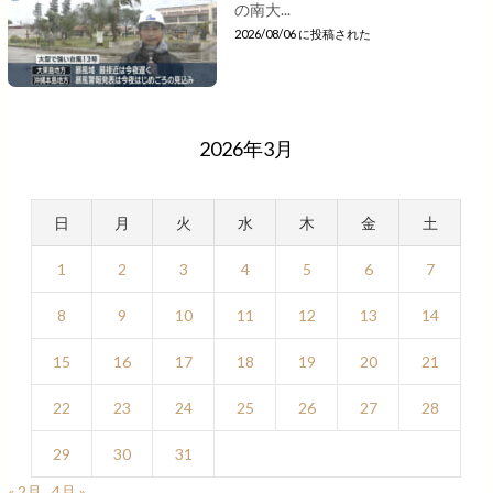
の南大...
2026/08/06 に投稿された
2026年3月
日
月
火
水
木
金
土
1
2
3
4
5
6
7
8
9
10
11
12
13
14
15
16
17
18
19
20
21
22
23
24
25
26
27
28
29
30
31
« 2月
4月 »