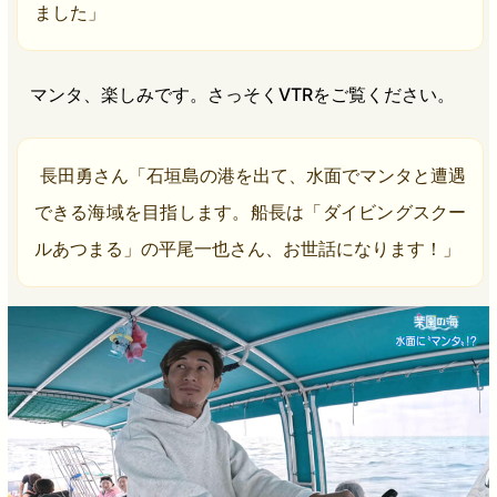
ました」
マンタ、楽しみです。さっそくVTRをご覧ください。
長田勇さん「石垣島の港を出て、水面でマンタと遭遇
できる海域を目指します。船長は「ダイビングスクー
ルあつまる」の平尾一也さん、お世話になります！」