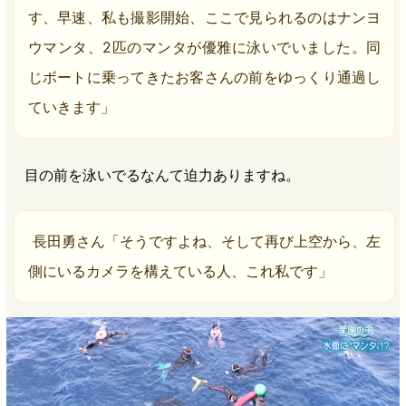
す、早速、私も撮影開始、ここで見られるのはナンヨ
ウマンタ、2匹のマンタが優雅に泳いでいました。同
じボートに乗ってきたお客さんの前をゆっくり通過し
ていきます」
目の前を泳いでるなんて迫力ありますね。
長田勇さん「そうですよね、そして再び上空から、左
側にいるカメラを構えている人、これ私です」