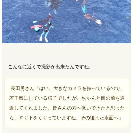
こんなに近くで撮影が出来たんですね。
長田勇さん「はい、大きなカメラを持っているので、
若干気にしている様子でしたが、ちゃんと目の前を通
過してくれました。皆さんの方へ泳いできたと思った
ら、すぐ下をくぐっていますね、その後また水面へ」