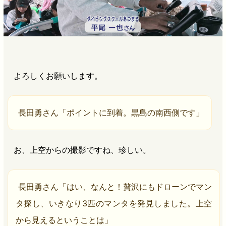
よろしくお願いします。
長田勇さん「ポイントに到着。黒島の南西側です」
お、上空からの撮影ですね、珍しい。
長田勇さん「はい、なんと！贅沢にもドローンでマン
タ探し、いきなり3匹のマンタを発見しました。上空
から見えるということは」