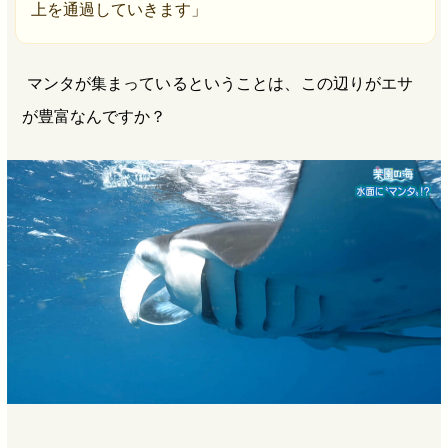
上を通過していきます」
マンタが集まっているということは、この辺りがエサ
が豊富なんですか？