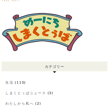
カテゴリー
生活
(110)
しまくとぅばニュース
(3)
わたしから私へ
(2)