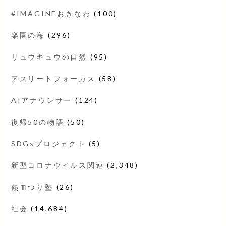
#IMAGINEおきなわ
(100)
楽園の海
(296)
リュウキュウの自然
(95)
アスリートフォーカス
(58)
AIアナウンサー
(124)
復帰50の物語
(50)
SDGsプロジェクト
(5)
新型コロナウイルス関連
(2,348)
熱血つり塾
(26)
社会
(14,684)