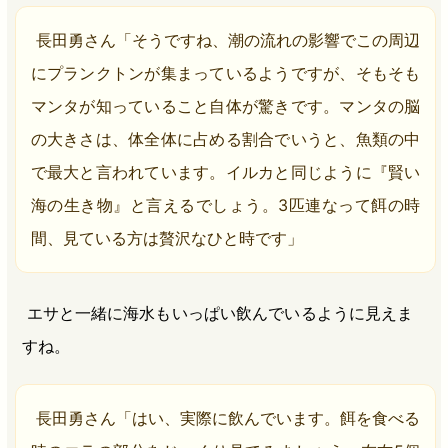
長田勇さん「そうですね、潮の流れの影響でこの周辺
にプランクトンが集まっているようですが、そもそも
マンタが知っていること自体が驚きです。マンタの脳
の大きさは、体全体に占める割合でいうと、魚類の中
で最大と言われています。イルカと同じように『賢い
海の生き物』と言えるでしょう。3匹連なって餌の時
間、見ている方は贅沢なひと時です」
エサと一緒に海水もいっぱい飲んでいるように見えま
すね。
長田勇さん「はい、実際に飲んでいます。餌を食べる