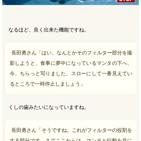
なるほど、良く出来た機能ですね。
長田勇さん「はい、なんとかそのフィルター部分を撮
影しようと、食事に夢中になっているマンタの下へ、
今、ちらっと写りました、スローにして一番見えてい
るところで一時停止しましょう」
くしの歯みたいになっていますね。
長田勇さん「そうですね。これがフィルターの役割を
する部分です。さてここからは、マンタと行動を共に