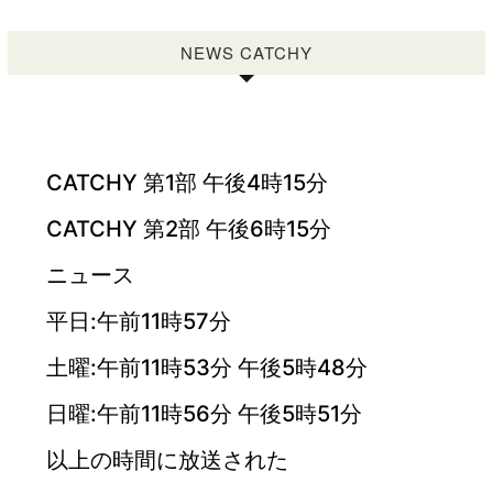
NEWS CATCHY
CATCHY 第1部 午後4時15分
CATCHY 第2部 午後6時15分
ニュース
平日:午前11時57分
土曜:午前11時53分 午後5時48分
日曜:午前11時56分 午後5時51分
以上の時間に放送された