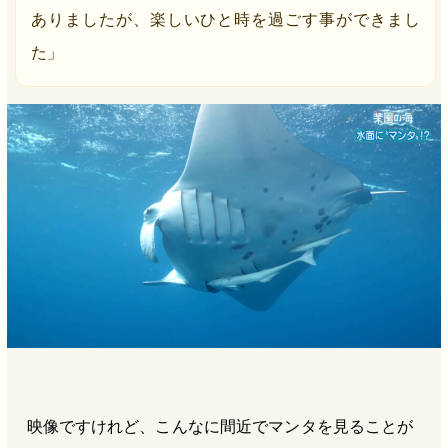
ありましたが、楽しいひと時を過ごす事ができまし
た」
映像ですけれど、こんなに間近でマンタを見ることが