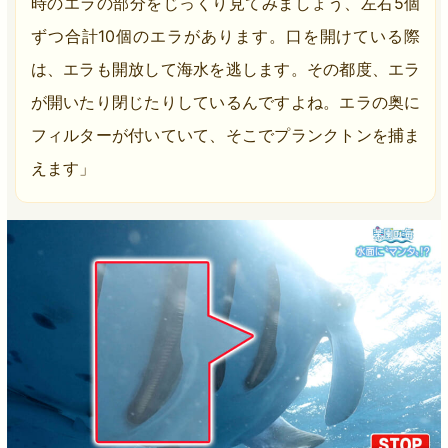
時のエラの部分をじっくり見てみましょう、左右5個
ずつ合計10個のエラがあります。口を開けている際
は、エラも開放して海水を逃します。その都度、エラ
が開いたり閉じたりしているんですよね。エラの奥に
フィルターが付いていて、そこでプランクトンを捕ま
えます」