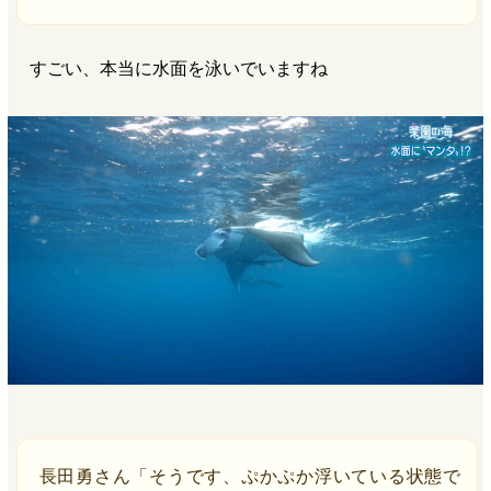
すごい、本当に水面を泳いでいますね
長田勇さん「そうです、ぷかぷか浮いている状態で