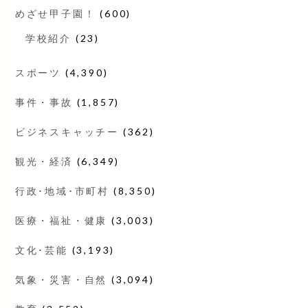
めざせ甲子園！
(600)
学校紹介
(23)
スポーツ
(4,390)
事件・事故
(1,857)
ビジネスキャッチー
(362)
観光・経済
(6,349)
行政･地域･市町村
(8,350)
医療・福祉・健康
(3,003)
文化･芸能
(3,193)
気象・災害・自然
(3,094)