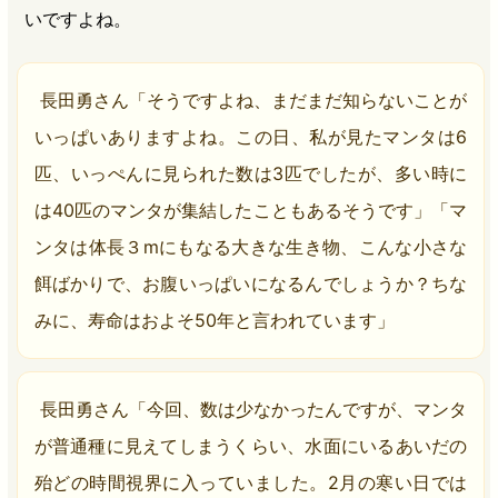
いですよね。
長田勇さん「そうですよね、まだまだ知らないことが
いっぱいありますよね。この日、私が見たマンタは6
匹、いっぺんに見られた数は3匹でしたが、多い時に
は40匹のマンタが集結したこともあるそうです」「マ
ンタは体長３mにもなる大きな生き物、こんな小さな
餌ばかりで、お腹いっぱいになるんでしょうか？ちな
みに、寿命はおよそ50年と言われています」
長田勇さん「今回、数は少なかったんですが、マンタ
が普通種に見えてしまうくらい、水面にいるあいだの
殆どの時間視界に入っていました。2月の寒い日では