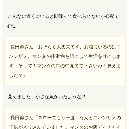
こんなに近くにいると間違って食べられないか心配で
すね。
長田勇さん「おそらく大丈夫です、お腹にいるのはコ
バンザメ。マンタの排泄物を餌にして生活を共にしま
す。そして！マンタの口の中見てて下さいね！見えま
した？」
見えました、小さな魚がいたような？
長田勇さん「スローでもう一度、なんとコバンザメの
子供が入り込んでいました。マンタのお腹でイチャイ