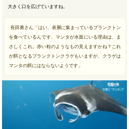
大きく口を広げていますね。
長田勇さん「はい、表層に集まっているプランクトン
を食べているんです、マンタが水面にいる理由は、ま
さしくこれ。赤い粒のようなもの見えますかね？これ
が餌となるプランクトンクラゲもいますが、クラゲは
マンタの餌にはならないようです」