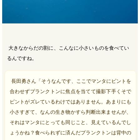
大きなからだの割に、こんなに小さいものを食べてい
るんですね。
長田勇さん「そうなんです、ここでマンタにピントを
合わせずプランクトンに焦点を当てて撮影下手くそで
ピントがズレているわけではありません。あまりにも
小さすぎて、なんの生き物かすら判断出来ませんが、
それはマンタにとっても同じこと、見えているんでし
ょうかね？食べられずに済んだプランクトンは背中の