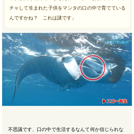
チャして生まれた子供をマンタの口の中で育てている
んですかね？ これは謎です」
不思議です、口の中で生活するなんて何か信じられな