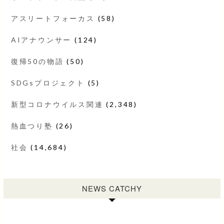
アスリートフォーカス
(58)
AIアナウンサー
(124)
復帰50の物語
(50)
SDGsプロジェクト
(5)
新型コロナウイルス関連
(2,348)
熱血つり塾
(26)
社会
(14,684)
NEWS CATCHY