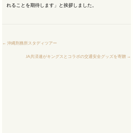
れることを期待します」と挨拶しました。
←
沖縄刑務所スタディツアー
JA共済連がキングスとコラボの交通安全グッズを寄贈
→