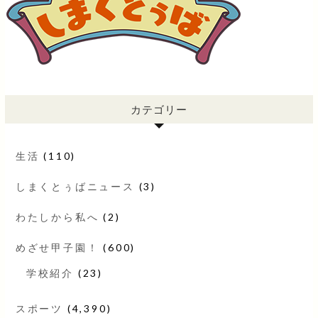
カテゴリー
生活
(110)
しまくとぅばニュース
(3)
わたしから私へ
(2)
めざせ甲子園！
(600)
学校紹介
(23)
スポーツ
(4,390)