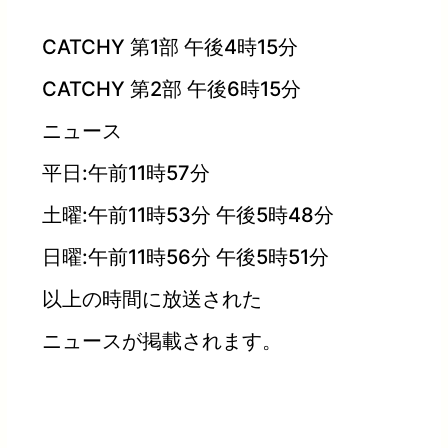
CATCHY 第1部 午後4時15分
CATCHY 第2部 午後6時15分
ニュース
平日:午前11時57分
土曜:午前11時53分 午後5時48分
日曜:午前11時56分 午後5時51分
以上の時間に放送された
ニュースが掲載されます。