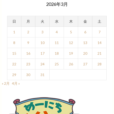
2026年3月
日
月
火
水
木
金
土
1
2
3
4
5
6
7
8
9
10
11
12
13
14
15
16
17
18
19
20
21
22
23
24
25
26
27
28
29
30
31
« 2月
4月 »