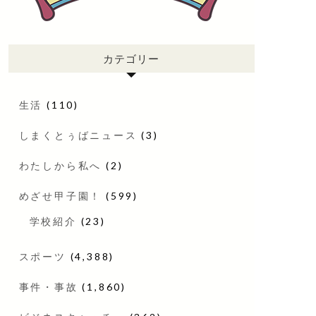
カテゴリー
生活
(110)
しまくとぅばニュース
(3)
わたしから私へ
(2)
めざせ甲子園！
(599)
学校紹介
(23)
スポーツ
(4,388)
事件・事故
(1,860)