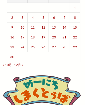
1
2
3
4
5
6
7
8
9
10
11
12
13
14
15
16
17
18
19
20
21
22
23
24
25
26
27
28
29
30
« 10月
12月 »