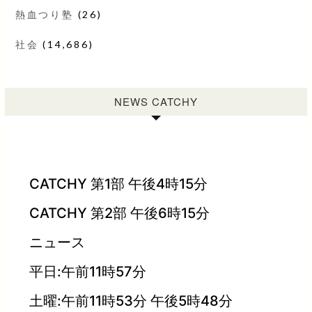
熱血つり塾
(26)
社会
(14,686)
NEWS CATCHY
CATCHY 第1部 午後4時15分
CATCHY 第2部 午後6時15分
ニュース
平日:午前11時57分
土曜:午前11時53分 午後5時48分