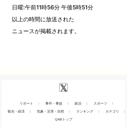
日曜:午前11時56分 午後5時51分
以上の時間に放送された
ニュースが掲載されます。
リポート
事件・事故
政治
スポーツ
観光・経済
気象・災害・自然
ランキング
カテゴリ
QABトップ