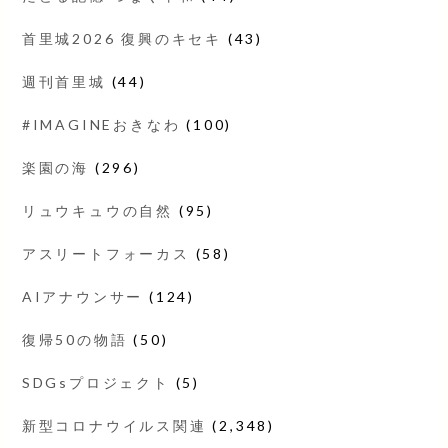
首里城2026 復興のキセキ
(43)
週刊首里城
(44)
#IMAGINEおきなわ
(100)
楽園の海
(296)
リュウキュウの自然
(95)
アスリートフォーカス
(58)
AIアナウンサー
(124)
復帰50の物語
(50)
SDGsプロジェクト
(5)
新型コロナウイルス関連
(2,348)