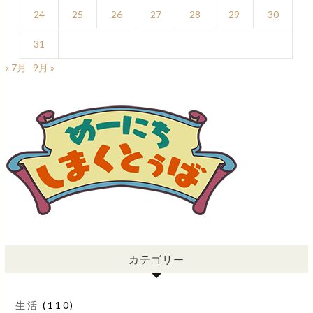
24
25
26
27
28
29
30
31
« 7月
9月 »
カテゴリー
生活
(110)