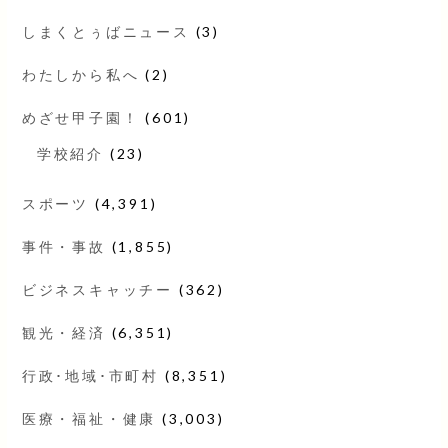
しまくとぅばニュース
(3)
わたしから私へ
(2)
めざせ甲子園！
(601)
学校紹介
(23)
スポーツ
(4,391)
事件・事故
(1,855)
ビジネスキャッチー
(362)
観光・経済
(6,351)
行政･地域･市町村
(8,351)
医療・福祉・健康
(3,003)