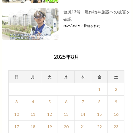
台風13号 農作物や施設への被害を
確認
2026/08/09 に投稿された
2025年8月
日
月
火
水
木
金
土
1
2
3
4
5
6
7
8
9
10
11
12
13
14
15
16
17
18
19
20
21
22
23