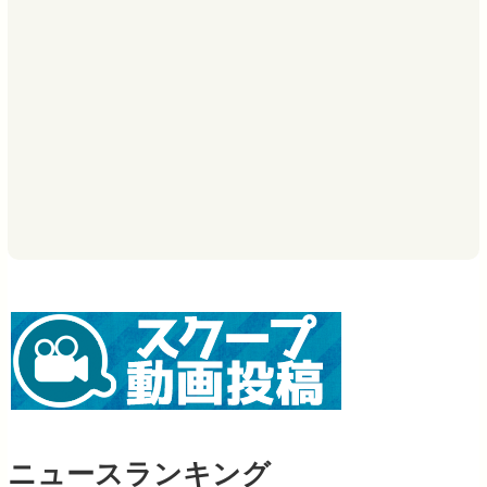
ニュースランキング