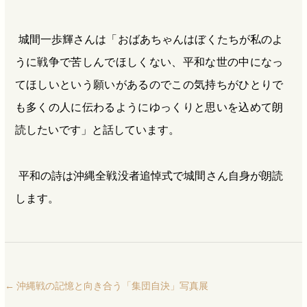
城間一歩輝さんは「おばあちゃんはぼくたちが私のよ
うに戦争で苦しんでほしくない、平和な世の中になっ
てほしいという願いがあるのでこの気持ちがひとりで
も多くの人に伝わるようにゆっくりと思いを込めて朗
読したいです」と話しています。
平和の詩は沖縄全戦没者追悼式で城間さん自身が朗読
します。
←
沖縄戦の記憶と向き合う「集団自決」写真展