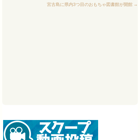
宮古島に県内3つ目のおもちゃ図書館が開館
→