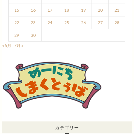
15
16
17
18
19
20
21
22
23
24
25
26
27
28
29
30
« 5月
7月 »
カテゴリー