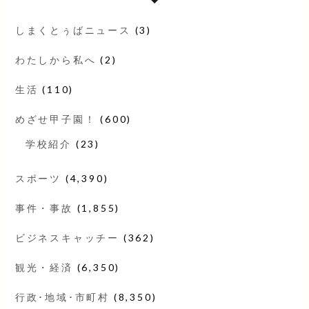
しまくとぅばニュース
(3)
わたしから私へ
(2)
生活
(110)
めざせ甲子園！
(600)
学校紹介
(23)
スポーツ
(4,390)
事件・事故
(1,855)
ビジネスキャッチー
(362)
観光・経済
(6,350)
行政･地域･市町村
(8,350)