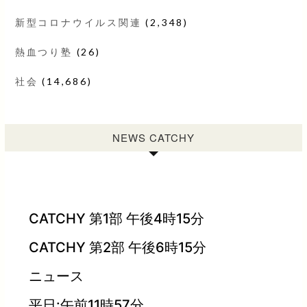
新型コロナウイルス関連
(2,348)
熱血つり塾
(26)
社会
(14,686)
NEWS CATCHY
CATCHY 第1部 午後4時15分
CATCHY 第2部 午後6時15分
ニュース
平日:午前11時57分